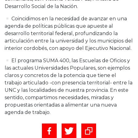
Desarrollo Social de la Nación.
Coincidimos en la necesidad de avanzar en una
agenda de políticas públicas que apueste al
desarrollo territorial federal, profundizando la
articulación entre la universidad y los municipios del
interior cordobés, con apoyo del Ejecutivo Nacional.
El programa SUMA 400, las Escuelas de Oficios y
las actuales Universidades Populares, son ejemplos
claros y concretos de la potencia que tiene el
trabajo articulado -con presencia territorial- entre la
UNC y las localidades de nuestra provincia. En este
sentido, compartimos necesidades, miradas y
propuestas orientadas a alimentar una nueva
agenda de trabajo.