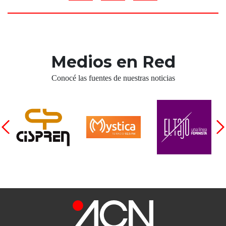
Medios en Red
Conocé las fuentes de nuestras noticias