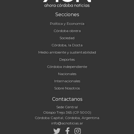
Secciones
Política y Economía
Córdoba obrera
Sociedad
Córdoba, la Docta
Medio ambiente y sustentabilidad
Deportes
Córdoba independiente
Nacionales
Internacionales
Sobre Nosotros
Contactanos
Sede Central
Obispo Trejo 365 (CP 5000)
Córdoba Capital, Córdoba, Argentina
info@acnoticias.ar