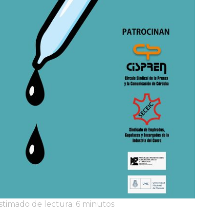
stimado de lectura: 6 minutos