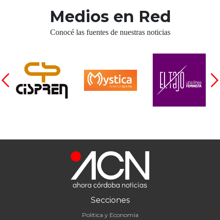
Medios en Red
Conocé las fuentes de nuestras noticias
Secciones
Política y Economía