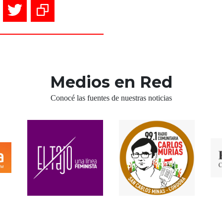
Medios en Red
Conocé las fuentes de nuestras noticias