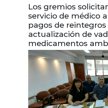
Los gremios solicita
servicio de médico a
pagos de reintegros
actualización de 
medicamentos ambu