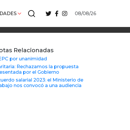
IDADES
08/08/26
otas Relacionadas
EPC por unanimidad
ritaria: Rechazamos la propuesta
esentada por el Gobierno
uerdo salarial 2023: el Ministerio de
abajo nos convocó a una audiencia