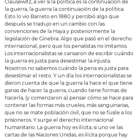
Clausewitz, a ver si la política es la continuación de
la guerra, la guerra la continuación de la política.
Esto lo vio Barreto en 1880 y percibió algo que
después se tradujo en un cambio con las
convenciones de la Haya y posteriormente la
legislación de Ginebra. Algo que pasó en el derecho
internacional, pero que los penalistas no imitamos.
Los internacionalistas se cansaron de escribir cuándo
la guerra es justa para desestimar la injusta.
Nosotros no sabemos cuándo la pena es justa para
desestimar el resto. Y un día los internacionalistas se
dieron cuenta de que la guerra la hace el que tiene
ganas de hacer la guerra, cuando tiene formas de
hacerla, (y comenzaron a) pensar cómo se hace para
contener las formas más crueles, más sanguinarias,
que no se mate población civil, que no se fusile a los
prisioneros. Y surge el derecho internacional
humanitario. La guerra hoy es ilícita, si uno ve las
cartas de las Naciones Unidas, es ilícita porque hay