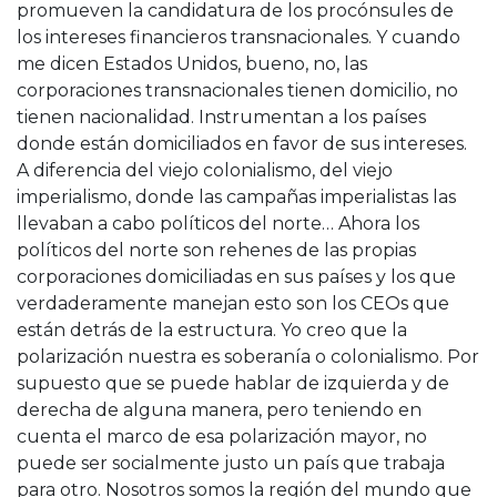
promueven la candidatura de los procónsules de
los intereses financieros transnacionales. Y cuando
me dicen Estados Unidos, bueno, no, las
corporaciones transnacionales tienen domicilio, no
tienen nacionalidad. Instrumentan a los países
donde están domiciliados en favor de sus intereses.
A diferencia del viejo colonialismo, del viejo
imperialismo, donde las campañas imperialistas las
llevaban a cabo políticos del norte… Ahora los
políticos del norte son rehenes de las propias
corporaciones domiciliadas en sus países y los que
verdaderamente manejan esto son los CEOs que
están detrás de la estructura. Yo creo que la
polarización nuestra es soberanía o colonialismo. Por
supuesto que se puede hablar de izquierda y de
derecha de alguna manera, pero teniendo en
cuenta el marco de esa polarización mayor, no
puede ser socialmente justo un país que trabaja
para otro. Nosotros somos la región del mundo que