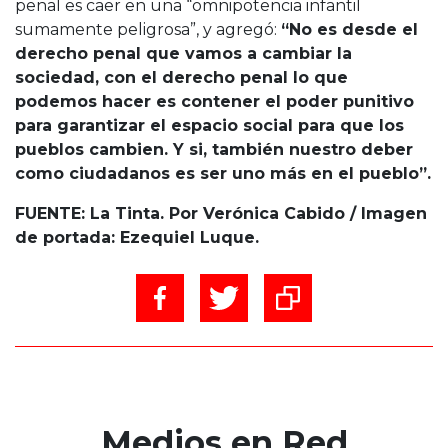
penal es caer en una “omnipotencia infantil
sumamente peligrosa”, y agregó:
“No es desde el
derecho penal que vamos a cambiar la
sociedad, con el derecho penal lo que
podemos hacer es contener el poder punitivo
para garantizar el espacio social para que los
pueblos cambien. Y si, también nuestro deber
como ciudadanos es ser uno más en el pueblo”.
FUENTE: La Tinta. Por Verónica Cabido / Imagen
de portada: Ezequiel Luque.
Medios en Red