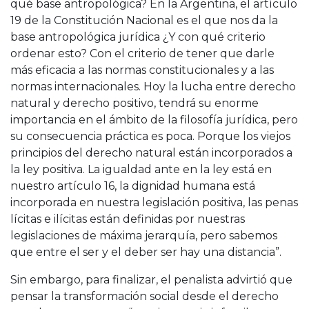
qué base antropológica? En la Argentina, el artículo
19 de la Constitución Nacional es el que nos da la
base antropológica jurídica ¿Y con qué criterio
ordenar esto? Con el criterio de tener que darle
más eficacia a las normas constitucionales y a las
normas internacionales. Hoy la lucha entre derecho
natural y derecho positivo, tendrá su enorme
importancia en el ámbito de la filosofía jurídica, pero
su consecuencia práctica es poca. Porque los viejos
principios del derecho natural están incorporados a
la ley positiva. La igualdad ante en la ley está en
nuestro artículo 16, la dignidad humana está
incorporada en nuestra legislación positiva, las penas
lícitas e ilícitas están definidas por nuestras
legislaciones de máxima jerarquía, pero sabemos
que entre el ser y el deber ser hay una distancia”.
Sin embargo, para finalizar, el penalista advirtió que
pensar la transformación social desde el derecho