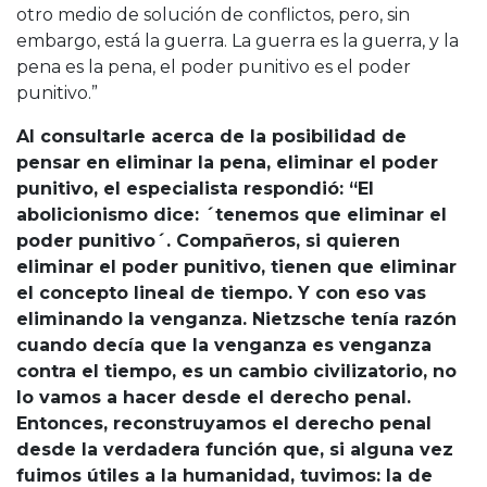
otro medio de solución de conflictos, pero, sin
embargo, está la guerra. La guerra es la guerra, y la
pena es la pena, el poder punitivo es el poder
punitivo.”
Al consultarle acerca de la posibilidad de
pensar en eliminar la pena, eliminar el poder
punitivo, el especialista respondió: “El
abolicionismo dice: ´tenemos que eliminar el
poder punitivo´. Compañeros, si quieren
eliminar el poder punitivo, tienen que eliminar
el concepto lineal de tiempo. Y con eso vas
eliminando la venganza. Nietzsche tenía razón
cuando decía que la venganza es venganza
contra el tiempo, es un cambio civilizatorio, no
lo vamos a hacer desde el derecho penal.
Entonces, reconstruyamos el derecho penal
desde la verdadera función que, si alguna vez
fuimos útiles a la humanidad, tuvimos: la de