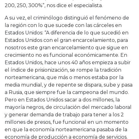
200, 250, 300%”, nos dice el especialista.
A su vez, el criminólogo distinguió el fenómeno de
la región con lo que sucede con las cárceles en
Estados Unidos: “A diferencia de lo que sucedió en
Estados Unidos con el gran encarcelamiento, para
nosotros este gran encarcelamiento que sigue en
crecimiento no es funcional económicamente. En
Estados Unidos, hace unos 40 años empieza a subir
el índice de prisionización, se rompe la tradición
norteamericana, que más o menos estaba por la
media mundial, y de repente se dispara, sube y pasa
a Rusia, que siempre fue la campeona del mundo.
Pero en Estados Unidos sacar a dos millones, la
mayoría negros, de circulación del mercado laboral
y generar demanda de trabajo para tener a los 2
millones de presos, fue funcional en un momento
en que la economía norteamericana pasaba de la
economía de producción a economía de servicios.