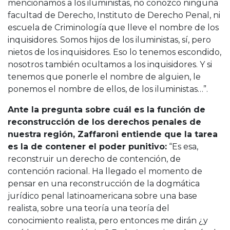
mencionamos a los iluministas, no conozco ninguna
facultad de Derecho, Instituto de Derecho Penal, ni
escuela de Criminología que lleve el nombre de los
inquisidores. Somos hijos de los iluministas, sí, pero
nietos de los inquisidores. Eso lo tenemos escondido,
nosotros también ocultamos a los inquisidores. Y si
tenemos que ponerle el nombre de alguien, le
ponemos el nombre de ellos, de los iluministas…”.
Ante la pregunta sobre cuál es la función de
reconstrucción de los derechos penales de
nuestra región, Zaffaroni entiende que la tarea
es la de contener el poder punitivo:
“Es esa,
reconstruir un derecho de contención, de
contención racional. Ha llegado el momento de
pensar en una reconstrucción de la dogmática
jurídico penal latinoamericana sobre una base
realista, sobre una teoría una teoría del
conocimiento realista, pero entonces me dirán ¿y