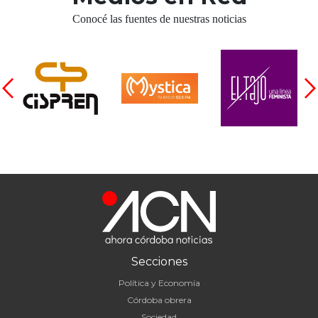
Conocé las fuentes de nuestras noticias
Secciones
Política y Economía
Córdoba obrera
Sociedad