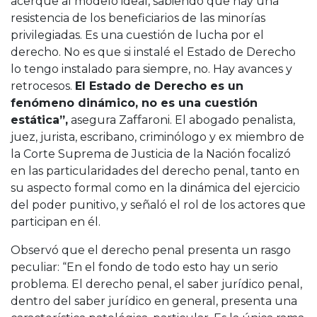
acerque al modelo ideal, sabiendo que hay una
resistencia de los beneficiarios de las minorías
privilegiadas. Es una cuestión de lucha por el
derecho. No es que si instalé el Estado de Derecho
lo tengo instalado para siempre, no. Hay avances y
retrocesos.
El Estado de Derecho es un
fenómeno dinámico, no es una cuestión
estática”,
asegura Zaffaroni. El abogado penalista,
juez, jurista, escribano, criminólogo y ex miembro de
la Corte Suprema de Justicia de la Nación focalizó
en las particularidades del derecho penal, tanto en
su aspecto formal como en la dinámica del ejercicio
del poder punitivo, y señaló el rol de los actores que
participan en él.
Observó que el derecho penal presenta un rasgo
peculiar: “En el fondo de todo esto hay un serio
problema. El derecho penal, el saber jurídico penal,
dentro del saber jurídico en general, presenta una