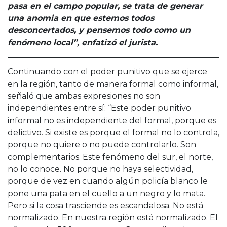
pasa en el campo popular, se trata de generar
una anomia en que estemos todos
desconcertados, y pensemos todo como un
fenómeno local”, enfatizó el jurista.
Continuando con el poder punitivo que se ejerce
en la región, tanto de manera formal como informal,
señaló que ambas expresiones no son
independientes entre sí: “Este poder punitivo
informal no es independiente del formal, porque es
delictivo. Si existe es porque el formal no lo controla,
porque no quiere o no puede controlarlo. Son
complementarios. Este fenómeno del sur, el norte,
no lo conoce. No porque no haya selectividad,
porque de vez en cuando algún policía blanco le
pone una pata en el cuello a un negro y lo mata.
Pero si la cosa trasciende es escandalosa. No está
normalizado. En nuestra región está normalizado. El