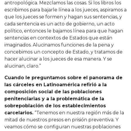
antropológica. Mezclamos las cosas. Si los libros los
escribimos para bajarle línea a los jueces, aspiramos a
que los jueces se formen y hagan sus sentencias, y
cada sentencia es un acto de gobierno, un acto
político, entonces le bajamos línea para que hagan
sentencias en contextos de Estados que están
imaginados. Alucinamos funciones de la pena y
concebimos un concepto de Estado, y tratamos de
hacer alucinar a los jueces de esa manera. Y se
alucinan, claro.”
Cuando le preguntamos sobre el panorama de
las cárceles en Latinoamérica refirió a la
composición social de las poblaciones
penitenciarias y a la problemática de la
sobrepoblación de los establecimientos
carcelarios.
“Tenemos en nuestra región más de la
mitad de nuestros presos en prisión preventiva. Y
veamos cómo se configuran nuestras poblaciones