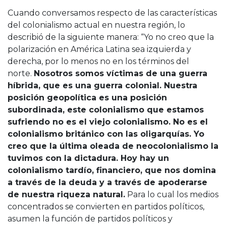
Cuando conversamos respecto de las características
del colonialismo actual en nuestra región, lo
describió de la siguiente manera: “Yo no creo que la
polarización en América Latina sea izquierda y
derecha, por lo menos no en los términos del
norte.
Nosotros somos víctimas de una guerra
híbrida, que es una guerra colonial. Nuestra
posición geopolítica es una posición
subordinada, este colonialismo que estamos
sufriendo no es el viejo colonialismo. No es el
colonialismo británico con las oligarquías. Yo
creo que la última oleada de neocolonialismo la
tuvimos con la dictadura. Hoy hay un
colonialismo tardío, financiero, que nos domina
a través de la deuda y a través de apoderarse
de nuestra riqueza natural.
Para lo cual los medios
concentrados se convierten en partidos políticos,
asumen la función de partidos políticos y