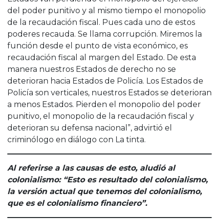
del poder punitivo y al mismo tiempo el monopolio
de la recaudación fiscal. Pues cada uno de estos
poderes recauda. Se llama corrupción. Miremos la
función desde el punto de vista económico, es
recaudación fiscal al margen del Estado. De esta
manera nuestros Estados de derecho no se
deterioran hacia Estados de Policía. Los Estados de
Policía son verticales, nuestros Estados se deterioran
a menos Estados. Pierden el monopolio del poder
punitivo, el monopolio de la recaudación fiscal y
deterioran su defensa nacional”, advirtió el
criminólogo en diálogo con La tinta.
Al referirse a las causas de esto, aludió al
colonialismo: “Esto es resultado del colonialismo,
la versión actual que tenemos del colonialismo,
que es el colonialismo financiero”.