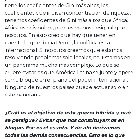
tiene los coeficientes de Gini más altos, los
coeficientes que indican concentración de riqueza,
tenemos coeficientes de Gini más altos que África.
África es más pobre, pero es menos desigual que
nosotros. En esto creo que hay que tener en
cuenta lo que decía Perón, la política es la
internacional. Si nosotros creemos que estamos
resolviendo problemas solo locales, no. Estamos en
un panorama mucho más complejo. Lo que se
quiere evitar es que América Latina se junte y opere
como bloque en el plano del poder internacional.
Ninguno de nuestros países puede actuar solo en
este panorama.
¿Cuál es el objetivo de esta guerra híbrida y qué
se persigue? Evitar que nos constituyamos en
bloque. Ese es el asunto. Y de ahí derivamos
todas las demás consecuencias. Esto es lo que