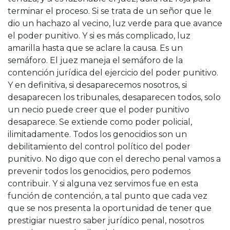
terminar el proceso. Si se trata de un señor que le
dio un hachazo al vecino, luz verde para que avance
el poder punitivo. Y si es más complicado, luz
amarilla hasta que se aclare la causa. Es un
semáforo. El juez maneja el semáforo de la
contención jurídica del ejercicio del poder punitivo.
Y en definitiva, si desaparecemos nosotros, si
desaparecen los tribunales, desaparecen todos, solo
un necio puede creer que el poder punitivo
desaparece. Se extiende como poder policial,
ilimitadamente. Todos los genocidios son un
debilitamiento del control político del poder
punitivo. No digo que con el derecho penal vamos a
prevenir todos los genocidios, pero podemos
contribuir. Y si alguna vez servimos fue en esta
función de contención, a tal punto que cada vez
que se nos presenta la oportunidad de tener que
prestigiar nuestro saber jurídico penal, nosotros