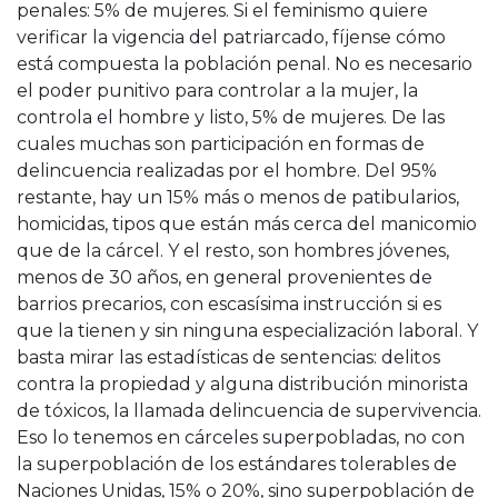
penales: 5% de mujeres. Si el feminismo quiere
verificar la vigencia del patriarcado, fíjense cómo
está compuesta la población penal. No es necesario
el poder punitivo para controlar a la mujer, la
controla el hombre y listo, 5% de mujeres. De las
cuales muchas son participación en formas de
delincuencia realizadas por el hombre. Del 95%
restante, hay un 15% más o menos de patibularios,
homicidas, tipos que están más cerca del manicomio
que de la cárcel. Y el resto, son hombres jóvenes,
menos de 30 años, en general provenientes de
barrios precarios, con escasísima instrucción si es
que la tienen y sin ninguna especialización laboral. Y
basta mirar las estadísticas de sentencias: delitos
contra la propiedad y alguna distribución minorista
de tóxicos, la llamada delincuencia de supervivencia.
Eso lo tenemos en cárceles superpobladas, no con
la superpoblación de los estándares tolerables de
Naciones Unidas, 15% o 20%, sino superpoblación de