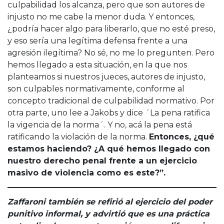
culpabilidad los alcanza, pero que son autores de
injusto no me cabe la menor duda. Y entonces,
¿podría hacer algo para liberarlo, que no esté preso,
y eso sería una legítima defensa frente a una
agresión ilegítima? No sé, no me lo pregunten. Pero
hemos llegado a esta situación, en la que nos
planteamos si nuestros jueces, autores de injusto,
son culpables normativamente, conforme al
concepto tradicional de culpabilidad normativo. Por
otra parte, uno lee a Jakobs y dice ´La pena ratifica
la vigencia de la norma´. Y no, acá la pena está
ratificando la violación de la norma.
Entonces, ¿qué
estamos haciendo? ¿A qué hemos llegado con
nuestro derecho penal frente a un ejercicio
masivo de violencia como es este?”.
Zaffaroni también se refirió al ejercicio del poder
punitivo informal, y advirtió que es una práctica