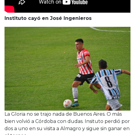
Instituto cayó en José Ingenieros
La Gloria no se trajo nada de Buenos Aires. O más
bien volvió a Córdoba con dudas. Insituto perdió por
dos a uno en su visita a Almagro y sigue sin ganar en