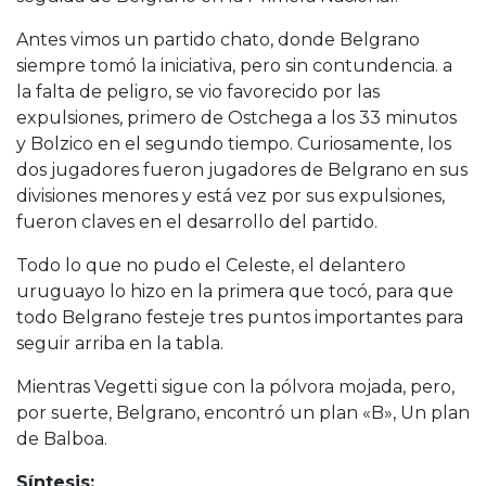
Antes vimos un partido chato, donde Belgrano
siempre tomó la iniciativa, pero sin contundencia. a
la falta de peligro, se vio favorecido por las
expulsiones, primero de Ostchega a los 33 minutos
y Bolzico en el segundo tiempo. Curiosamente, los
dos jugadores fueron jugadores de Belgrano en sus
divisiones menores y está vez por sus expulsiones,
fueron claves en el desarrollo del partido.
Todo lo que no pudo el Celeste, el delantero
uruguayo lo hizo en la primera que tocó, para que
todo Belgrano festeje tres puntos importantes para
seguir arriba en la tabla.
Mientras Vegetti sigue con la pólvora mojada, pero,
por suerte, Belgrano, encontró un plan «B», Un plan
de Balboa.
Síntesis: