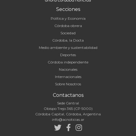
Secciones
Política y Economía
Córdoba obrera
Sociedad
Córdoba, la Docta
Medio ambiente y sustentabilidad
Deportes
Córdoba independiente
Nacionales
Internacionales
Sobre Nosotros
Contactanos
Sede Central
Obispo Trejo 365 (CP 5000)
Córdoba Capital, Córdoba, Argentina
info@acnoticias.ar