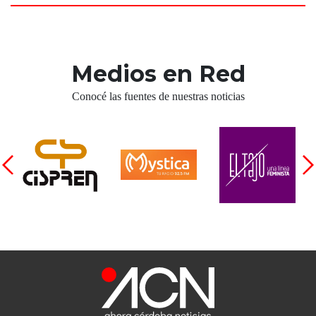
Medios en Red
Conocé las fuentes de nuestras noticias