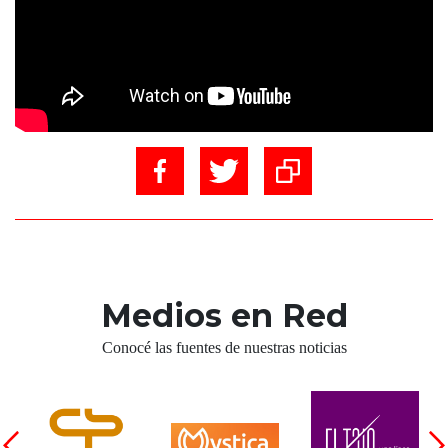
Medios en Red
Conocé las fuentes de nuestras noticias