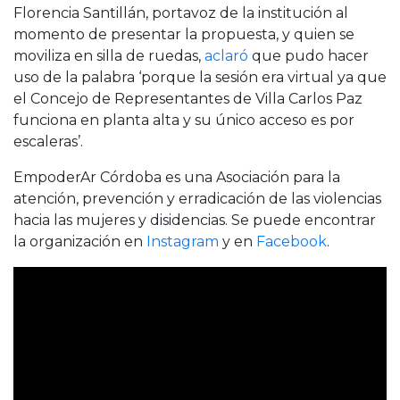
Florencia Santillán, portavoz de la institución al
momento de presentar la propuesta, y quien se
moviliza en silla de ruedas,
aclaró
que pudo hacer
uso de la palabra ‘porque la sesión era virtual ya que
el Concejo de Representantes de Villa Carlos Paz
funciona en planta alta y su único acceso es por
escaleras’.
EmpoderAr Córdoba es una Asociación para la
atención, prevención y erradicación de las violencias
hacia las mujeres y disidencias. Se puede encontrar
la organización en
Instagram
y en
Facebook
.