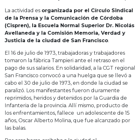
La actividad es
organizada por el Círculo Sindical
de la Prensa y la Comunicación de Córdoba
(Cispren), la Escuela Normal Superior Dr. Nicolás
Avellaneda y la Comisión Memoria, Verdad y
Justicia de la ciudad de San Francisco
.
El 16 de julio de 1973, trabajadoras y trabajadores
tomaron la fábrica Tampieri ante el retraso en el
pago de sus salarios. En solidaridad, a la CGT regional
San Francisco convocó a una huelga que se llevó a
cabo el 30 de julio de 1973, en donde la ciudad se
paralizó. Los manifestantes fueron duramente
reprimidos, heridos y detenidos por la Guardia de
Infanteria de la provincia. Allí mismo, producto de
los enfrentamientos, fallece un adolescente de 15
años, Oscar Alberto Molina, que fue alcanzado por
las balas.