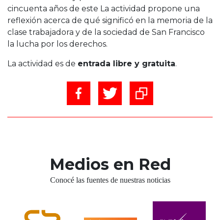
cincuenta años de este La actividad propone una
reflexión acerca de qué significó en la memoria de la
clase trabajadora y de la sociedad de San Francisco
la lucha por los derechos.
La actividad es de
entrada libre y gratuita
.
Medios en Red
Conocé las fuentes de nuestras noticias