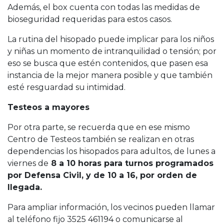
Además, el box cuenta con todas las medidas de
bioseguridad requeridas para estos casos.
La rutina del hisopado puede implicar para los niños
y niñas un momento de intranquilidad o tensión; por
eso se busca que estén contenidos, que pasen esa
instancia de la mejor manera posible y que también
esté resguardad su intimidad.
Testeos a mayores
Por otra parte, se recuerda que en ese mismo
Centro de Testeos también se realizan en otras
dependencias los hisopados para adultos, de lunes a
viernes de
8 a 10 horas para turnos programados
por Defensa Civil, y de 10 a 16, por orden de
llegada.
Para ampliar información, los vecinos pueden llamar
al teléfono fijo 3525 461194 o comunicarse al