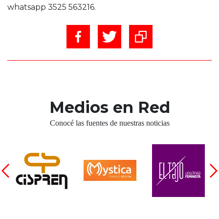
whatsapp 3525 563216.
Medios en Red
Conocé las fuentes de nuestras noticias