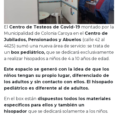
El
Centro de Testeos de Covid-19
montado por la
Municipalidad de Colonia Caroya en el
Centro de
Jubilados, Pensionados y Abuelos
(calle 42 al
4625) sumó una nueva área de servicio: se trata de
un
box pediátrico,
que se dedicará exclusivamente
a realizar hisopados a niños de 4 a 10 años de edad.
Este espacio se generó con la idea de que los
niños tengan su propio lugar, diferenciado de
los adultos y sin contacto con ellos. El hisopado
pediátrico es diferente al de adultos.
En el box están
dispuestos todos los materiales
específicos para ellos y también un
hisopador
que se dedicará solamente a los niños.