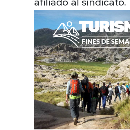
afiliado al sindicato.