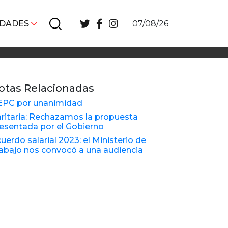
IDADES
07/08/26
otas Relacionadas
EPC por unanimidad
ritaria: Rechazamos la propuesta
esentada por el Gobierno
uerdo salarial 2023: el Ministerio de
abajo nos convocó a una audiencia