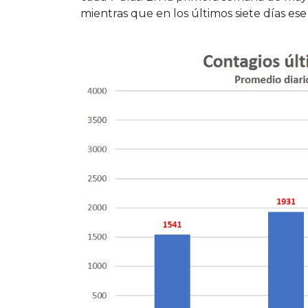
mientras que en los últimos siete días es