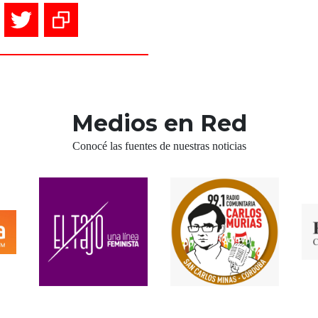
Medios en Red
Conocé las fuentes de nuestras noticias