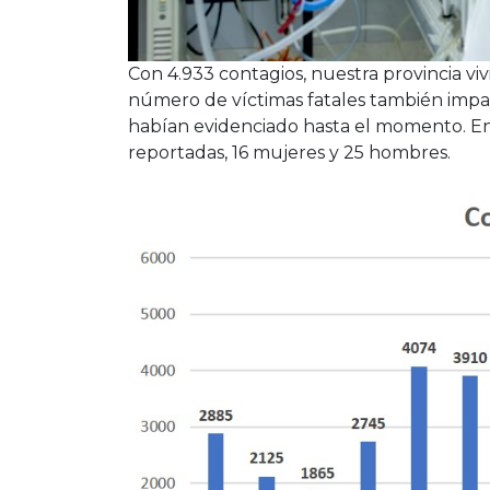
Con 4.933 contagios, nuestra provincia viv
número de víctimas fatales también impa
habían evidenciado hasta el momento. En 
reportadas, 16 mujeres y 25 hombres.