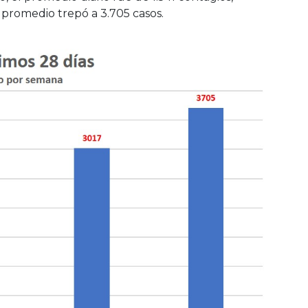
e promedio trepó a 3.705 casos.