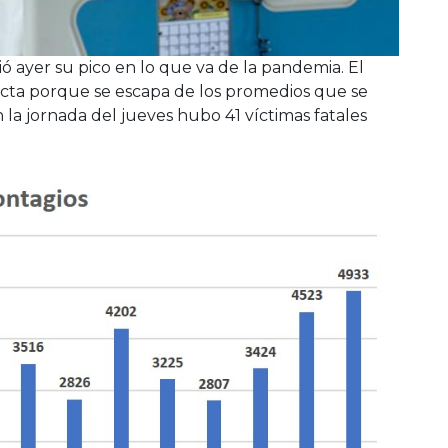
ió ayer su pico en lo que va de la pandemia. El
cta porque se escapa de los promedios que se
la jornada del jueves hubo 41 víctimas fatales