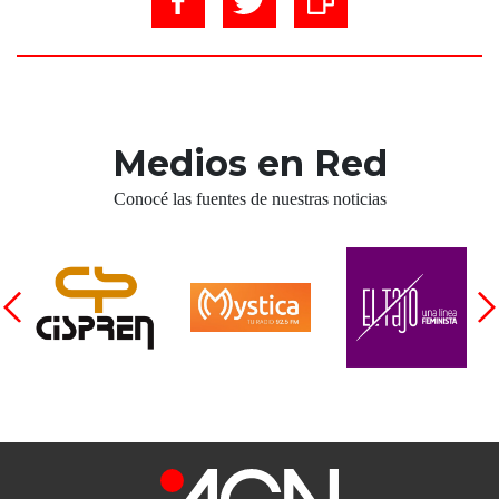
Medios en Red
Conocé las fuentes de nuestras noticias