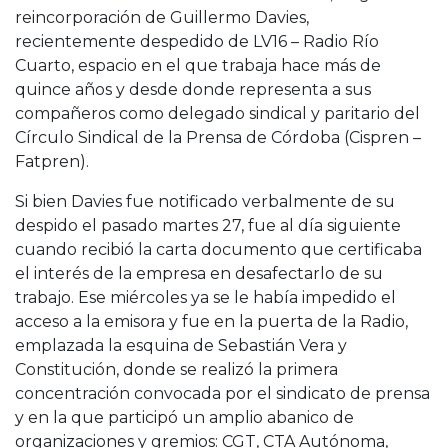
reincorporación de Guillermo Davies,
recientemente despedido de LV16 – Radio Río
Cuarto, espacio en el que trabaja hace más de
quince años y desde donde representa a sus
compañeros como delegado sindical y paritario del
Círculo Sindical de la Prensa de Córdoba (Cispren –
Fatpren).
Si bien Davies fue notificado verbalmente de su
despido el pasado martes 27, fue al día siguiente
cuando recibió la carta documento que certificaba
el interés de la empresa en desafectarlo de su
trabajo. Ese miércoles ya se le había impedido el
acceso a la emisora y fue en la puerta de la Radio,
emplazada la esquina de Sebastián Vera y
Constitución, donde se realizó la primera
concentración convocada por el sindicato de prensa
y en la que participó un amplio abanico de
organizaciones y gremios: CGT, CTA Autónoma,