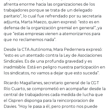
afrenta enorme hacia las organizaciones de los
trabajadores porque se trata de un delegado
paritario”, lo cual fue refrendado por su secretaria
adjunta, Marta Maezo, quien expresó: “esto es en
defensa de la organización gremial en general”, ya
que “estas empresas vienen a atemorizarnos para
que no reclamemos nada”.
Desde la CTA Autónoma, Mara Pedernera expresó:
“esto es un atentado contra la Ley de Asociaciones
Sindicales. Es de una profunda gravedad y es
inadmisible. Está en peligro nuestra participación en
los sindicatos, no vamos a dejar que esto suceda”.
Ricardo Magallanes, secretario general de la CGT
Río Cuarto, se comprometió en acompañar desde la
central de trabajadores cada medida de lucha que
el Cispren disponga para la reincorporacion de
Davies. “Hoy le pasa a él, pero pronto nos puede