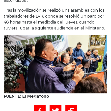
escondidos”.
Tras la movilización se realizó una asamblea con los
trabajadores de LV16 donde se resolvió un paro por
48 horas hasta el mediodia del jueves, cuando
tuviera lugar la siguiente audiencia en el Ministerio.
FUENTE: El Megáfono