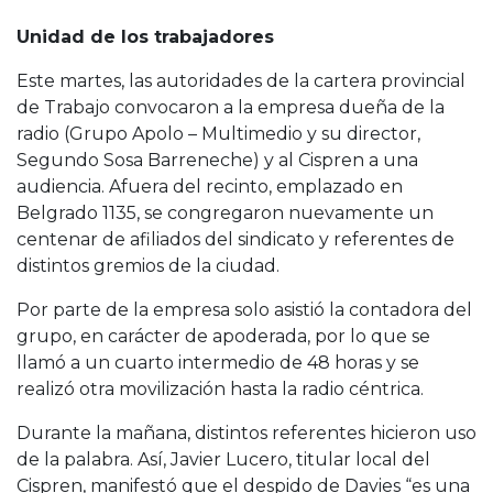
Unidad de los trabajadores
Este martes, las autoridades de la cartera provincial
de Trabajo convocaron a la empresa dueña de la
radio (Grupo Apolo – Multimedio y su director,
Segundo Sosa Barreneche) y al Cispren a una
audiencia. Afuera del recinto, emplazado en
Belgrado 1135, se congregaron nuevamente un
centenar de afiliados del sindicato y referentes de
distintos gremios de la ciudad.
Por parte de la empresa solo asistió la contadora del
grupo, en carácter de apoderada, por lo que se
llamó a un cuarto intermedio de 48 horas y se
realizó otra movilización hasta la radio céntrica.
Durante la mañana, distintos referentes hicieron uso
de la palabra. Así, Javier Lucero, titular local del
Cispren, manifestó que el despido de Davies “es una