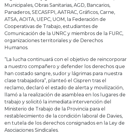
Municipales, Obras Sanitarias, AGD, Bancarios,
Panaderos, SECASFPI, AATRAC, Gráficos, Carne,
ATSA, AOITA, UEPC, UOM, la Federación de
Cooperativas de Trabajo, estudiantes de
Comunicación de la UNRC y miembros de la FURC,
organizaciones territoriales y de Derechos
Humanos.
“La lucha continuará con el objetivo de reincorporar
a nuestro compañero y defender los derechos que
han costado sangre, sudor y lágrimas para nuestra
clase trabajadora”, planteó el Cispren tras el
reclamo, declaró el estado de alerta y movilización,
llamó a la realización de asamblea en los lugares de
trabajo y solicitó la inmediata intervención del
Ministerio de Trabajo de la Provincia para el
restablecimiento de la condición laboral de Davies,
en tutela de los derechos consignados en la Ley de
Asociaciones Sindicales.