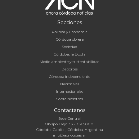
Secciones
Política y Economía
Córdoba obrera
Sociedad
Córdoba, la Docta
Medio ambiente y sustentabilidad
Deportes
Córdoba independiente
Nacionales
Internacionales
Sobre Nosotros
Contactanos
Sede Central
Obispo Trejo 365 (CP 5000)
Córdoba Capital, Córdoba, Argentina
info@acnoticias.ar