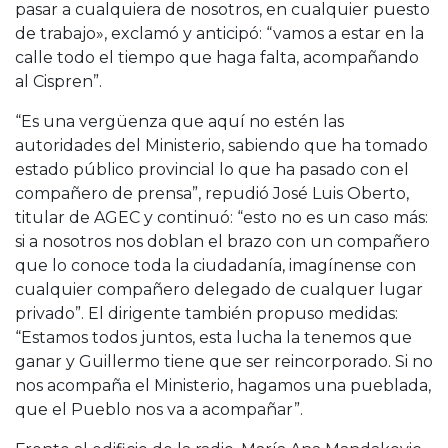
pasar a cualquiera de nosotros, en cualquier puesto
de trabajo», exclamó y anticipó: “vamos a estar en la
calle todo el tiempo que haga falta, acompañando
al Cispren”.
“Es una vergüenza que aquí no estén las
autoridades del Ministerio, sabiendo que ha tomado
estado público provincial lo que ha pasado con el
compañero de prensa”, repudió José Luis Oberto,
titular de AGEC y continuó: “esto no es un caso más:
si a nosotros nos doblan el brazo con un compañero
que lo conoce toda la ciudadanía, imagínense con
cualquier compañero delegado de cualquer lugar
privado”. El dirigente también propuso medidas:
“Estamos todos juntos, esta lucha la tenemos que
ganar y Guillermo tiene que ser reincorporado. Si no
nos acompaña el Ministerio, hagamos una pueblada,
que el Pueblo nos va a acompañar”.