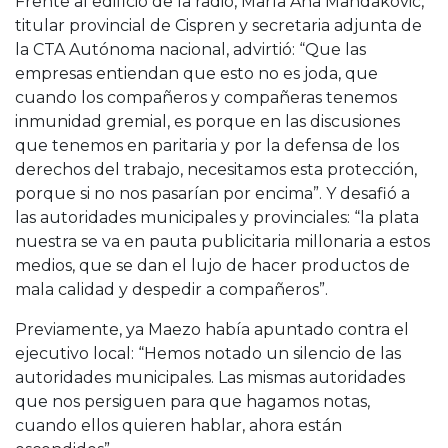
Frente al edificio de la radio, María Ana Mandakovic,
titular provincial de Cispren y secretaria adjunta de
la CTA Autónoma nacional, advirtió: “Que las
empresas entiendan que esto no es joda, que
cuando los compañeros y compañeras tenemos
inmunidad gremial, es porque en las discusiones
que tenemos en paritaria y por la defensa de los
derechos del trabajo, necesitamos esta protección,
porque si no nos pasarían por encima”. Y desafió a
las autoridades municipales y provinciales: “la plata
nuestra se va en pauta publicitaria millonaria a estos
medios, que se dan el lujo de hacer productos de
mala calidad y despedir a compañeros”.
Previamente, ya Maezo había apuntado contra el
ejecutivo local: “Hemos notado un silencio de las
autoridades municipales. Las mismas autoridades
que nos persiguen para que hagamos notas,
cuando ellos quieren hablar, ahora están