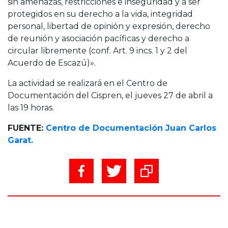
sin amenazas, restricciones e inseguridad y a ser
protegidos en su derecho a la vida, integridad
personal, libertad de opinión y expresión, derecho
de reunión y asociación pacíficas y derecho a
circular libremente (conf. Art. 9 incs. 1 y 2 del
Acuerdo de Escazú)».
La actividad se realizará en el Centro de
Documentación del Cispren, el jueves 27 de abril a
las 19 horas.
FUENTE:
Centro de Documentación Juan Carlos
Garat.