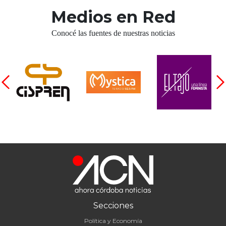
Medios en Red
Conocé las fuentes de nuestras noticias
Secciones
Política y Economía