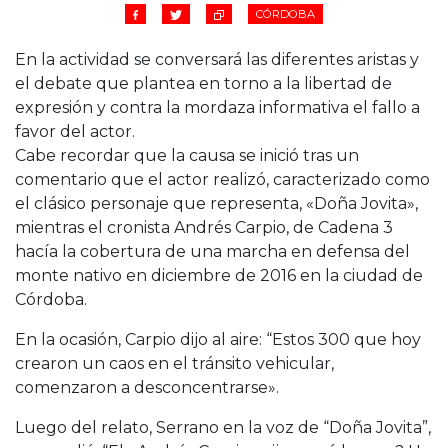
CÓRDOBA
En la actividad se conversará las diferentes aristas y
el debate que plantea en torno a la libertad de
expresión y contra la mordaza informativa el fallo a
favor del actor.
Cabe recordar que la causa se inició tras un
comentario que el actor realizó, caracterizado como
el clásico personaje que representa, «Doña Jovita»,
mientras el cronista Andrés Carpio, de Cadena 3
hacía la cobertura de una marcha en defensa del
monte nativo en diciembre de 2016 en la ciudad de
Córdoba.
En la ocasión, Carpio dijo al aire: “Estos 300 que hoy
crearon un caos en el tránsito vehicular,
comenzaron a desconcentrarse».
Luego del relato, Serrano en la voz de “Doña Jovita”,