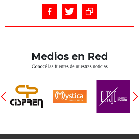
Medios en Red
Conocé las fuentes de nuestras noticias