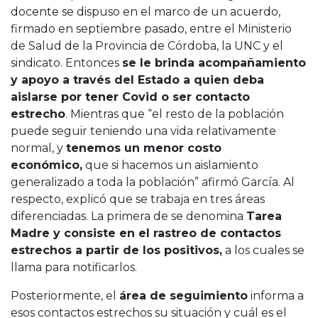
docente se dispuso en el marco de un acuerdo,
firmado en septiembre pasado, entre el Ministerio
de Salud de la Provincia de Córdoba, la UNC y el
sindicato. Entonces
se le brinda acompañamiento
y apoyo a través del Estado a quien deba
aislarse por tener Covid o ser contacto
estrecho
. Mientras que “el resto de la población
puede seguir teniendo una vida relativamente
normal, y
tenemos un menor costo
económico,
que si hacemos un aislamiento
generalizado a toda la población” afirmó García. Al
respecto, explicó que se trabaja en tres áreas
diferenciadas. La primera de se denomina
Tarea
Madre y consiste en el rastreo de contactos
estrechos a partir de los positivos,
a los cuales se
llama para notificarlos.
Posteriormente, el
área de seguimiento
informa a
esos contactos estrechos su situación y cuál es el