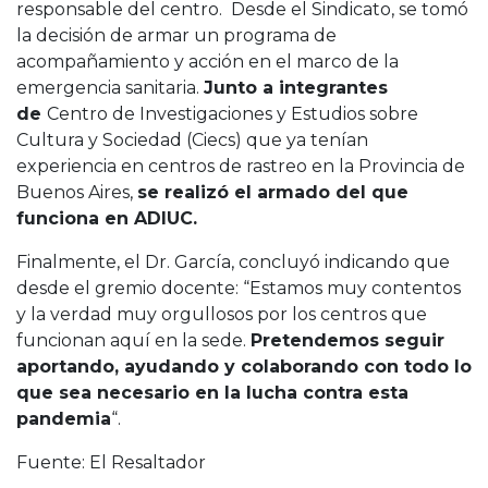
responsable del centro. Desde el Sindicato, se tomó
la decisión de armar un programa de
acompañamiento y acción en el marco de la
emergencia sanitaria.
Junto a integrantes
de
Centro de Investigaciones y Estudios sobre
Cultura y Sociedad (Ciecs) que ya tenían
experiencia en centros de rastreo en la Provincia de
Buenos Aires,
se realizó el armado del que
funciona en ADIUC.
Finalmente, el Dr. García, concluyó indicando que
desde el gremio docente: “Estamos muy contentos
y la verdad muy orgullosos por los centros que
funcionan aquí en la sede.
Pretendemos seguir
aportando, ayudando y colaborando con todo lo
que sea necesario en la lucha contra esta
pandemia
“.
Fuente: El Resaltador