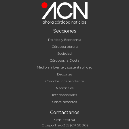
Secciones
Política y Economía
Córdoba obrera
Sociedad
Córdoba, la Docta
Medio ambiente y sustentabilidad
Deportes
Córdoba independiente
Nacionales
Internacionales
Sobre Nosotros
Contactanos
Sede Central
Obispo Trejo 365 (CP 5000)