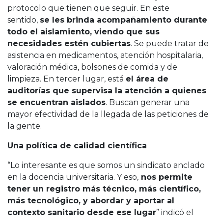
protocolo que tienen que seguir. En este
sentido,
se les brinda acompañamiento durante
todo el aislamiento, viendo que sus
necesidades estén cubiertas
. Se puede tratar de
asistencia en medicamentos, atención hospitalaria,
valoración médica, bolsones de comida y de
limpieza. En tercer lugar, está
el área de
auditorías que supervisa la atención a quienes
se encuentran aislados
. Buscan generar una
mayor efectividad de la llegada de las peticiones de
la gente.
Una política de calidad científica
“Lo interesante es que somos un sindicato anclado
en la docencia universitaria. Y eso,
nos permite
tener un registro más técnico, más científico,
más tecnológico, y abordar y aportar al
contexto sanitario desde ese lugar
” indicó el