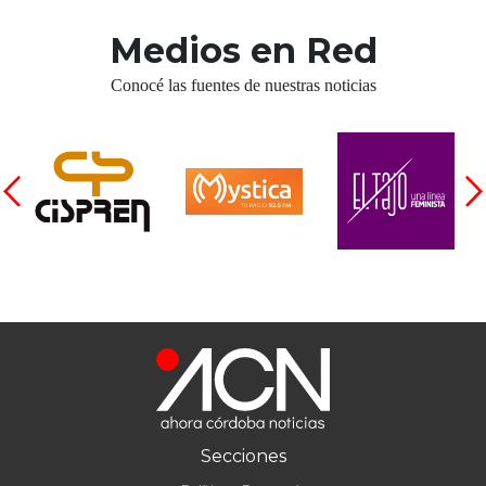
Medios en Red
Conocé las fuentes de nuestras noticias
Secciones