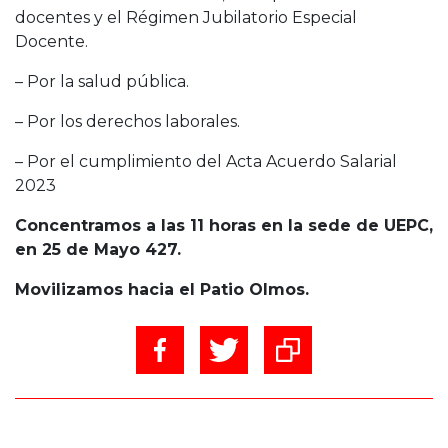
docentes y el Régimen Jubilatorio Especial
Docente.
– Por la salud pública.
– Por los derechos laborales.
– Por el cumplimiento del Acta Acuerdo Salarial
2023
Concentramos a las 11 horas en la sede de UEPC,
en 25 de Mayo 427.
Movilizamos hacia el Patio Olmos.