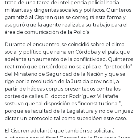
trate de una tarea de inteligencia policial hacia
militantes y dirigentes sociales y políticos. Quinteros
garantizó al Cispren que se corregirá esta forma y
aseguró que la agente realizaba su trabajo para el
área de comunicación de la Policía.
Durante el encuentro, se coincidió sobre el clima
social y político que reina en Córdoba y el país, que
adelanta un aumento de la conflictividad. Quinteros
reafirmó que en Córdoba no se aplica el “protocolo”
del Ministerio de Seguridad de la Nación y que se
rige por la resolución de la Justicia provincial, a
partir de hábeas corpus presentados contra los
cortes de calles. El doctor Rodríguez Villafañe
sostuvo que tal disposición es “inconstitucional”,
porque es facultad de la Legislatura y no de un juez
dictar un protocolo tal como sucedióen este caso.
El Cispren adelantó que también se solicitará