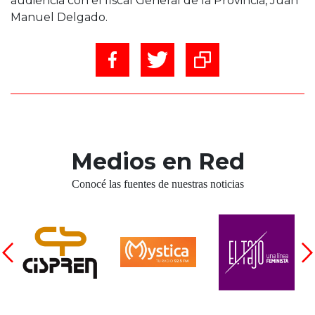
audiencia con el fiscal General de la Provincia, Juan
Manuel Delgado.
Medios en Red
Conocé las fuentes de nuestras noticias