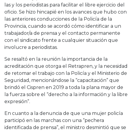
las y los periodistas para facilitar el libre ejercicio del
oficio. Se hizo hincapié en los avances que hubo con
las anteriores conducciones de la Policía de la
Provincia, cuando se acordó cómo identificar a un
trabajador/a de prensa y el contacto permanente
con el sindicato frente a cualquier situación que
involucre a periodistas.
Se resaltó en la reunión la importancia de la
acreditación que otorga el Retrapren, y la necesidad
de retomar el trabajo con la Policía y el Ministerio de
Seguridad, mencionándose la “capacitación” que
brindó el Cispren en 2019 a toda la plana mayor de
la fuerza sobre el “derecho a la información y la libre
expresión”.
En cuanto a la denuncia de que una mujer policía
participó en las marchas con una “pechera
identificada de prensa”, el ministro desmintió que se