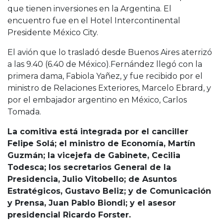
que tienen inversiones en la Argentina. El
encuentro fue en el Hotel Intercontinental
Presidente México City.
El avión que lo trasladó desde Buenos Aires aterrizó
a las 9.40 (6.40 de México).Fernández llegó con la
primera dama, Fabiola Yañez, y fue recibido por el
ministro de Relaciones Exteriores, Marcelo Ebrard, y
por el embajador argentino en México, Carlos
Tomada.
La comitiva está integrada por el canciller
Felipe Solá; el ministro de Economía, Martín
Guzmán; la vicejefa de Gabinete, Cecilia
Todesca; los secretarios General de la
Presidencia, Julio Vitobello; de Asuntos
Estratégicos, Gustavo Beliz; y de Comunicación
y Prensa, Juan Pablo Biondi; y el asesor
presidencial Ricardo Forster.