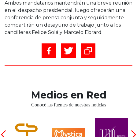
Ambos mandatarios mantendrán una breve reunión
en el despacho presidencial, luego ofrecerán una
conferencia de prensa conjunta y seguidamente
compartirán un desayuno de trabajo junto a los
cancilleres Felipe Solá y Marcelo Ebrard.
Medios en Red
Conocé las fuentes de nuestras noticias