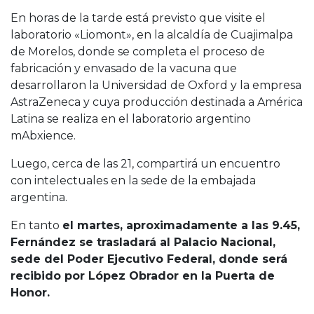
En horas de la tarde está previsto que visite el
laboratorio «Liomont», en la alcaldía de Cuajimalpa
de Morelos, donde se completa el proceso de
fabricación y envasado de la vacuna que
desarrollaron la Universidad de Oxford y la empresa
AstraZeneca y cuya producción destinada a América
Latina se realiza en el laboratorio argentino
mAbxience.
Luego, cerca de las 21, compartirá un encuentro
con intelectuales en la sede de la embajada
argentina.
En tanto
el martes, aproximadamente a las 9.45,
Fernández se trasladará al Palacio Nacional,
sede del Poder Ejecutivo Federal, donde será
recibido por López Obrador en la Puerta de
Honor.