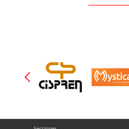
Secciones