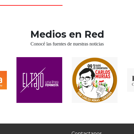
Medios en Red
Conocé las fuentes de nuestras noticias
Contactanos