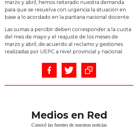
marzo y abril, hemos reiterado nuestra demanda
para que se resuelva con urgencia la situación en
base a lo acordado en la paritaria nacional docente.
Las sumas a percibir deben corresponder a la cuota
del mes de mayo y el reajuste de los meses de
marzo y abril, de acuerdo al reclamo y gestiones
realizadas por UEPC a nivel provincial y nacional.
Medios en Red
Conocé las fuentes de nuestras noticias