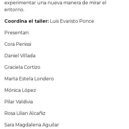
experimentar una nueva manera de mirar el
entorno.
Coordina el taller:
Luis Evaristo Ponce
Presentan:
Cora Penissi
Daniel Villada
Graciela Cortizo
Marta Estela Londero
Mónica López
Pilar Valdivia
Rosa Lilian Alcañiz
Sara Magdalena Aguilar