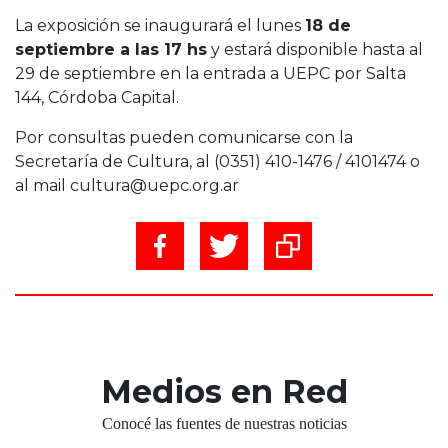
La exposición se inaugurará el lunes
18 de
septiembre a las 17 hs
y estará disponible hasta al
29 de septiembre en la entrada a UEPC por Salta
144, Córdoba Capital.
Por consultas pueden comunicarse con la
Secretaría de Cultura, al (0351) 410-1476 / 4101474 o
al mail cultura@uepc.org.ar
Medios en Red
Conocé las fuentes de nuestras noticias