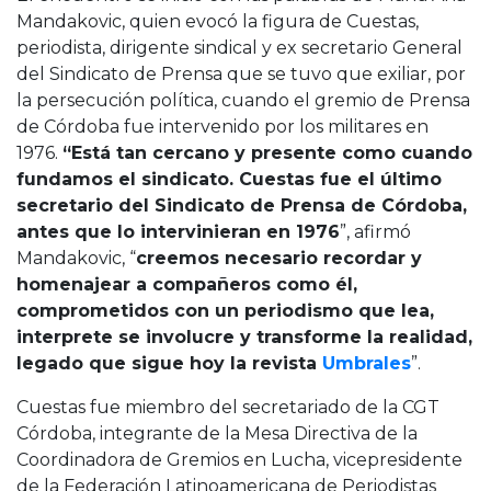
Mandakovic, quien evocó la figura de Cuestas,
periodista, dirigente sindical y ex secretario General
del Sindicato de Prensa que se tuvo que exiliar, por
la persecución política, cuando el gremio de Prensa
de Córdoba fue intervenido por los militares en
1976.
“Está tan cercano y presente como cuando
fundamos el sindicato. Cuestas fue el último
secretario del Sindicato de Prensa de Córdoba,
antes que lo intervinieran en 1976
”, afirmó
Mandakovic, “
creemos necesario recordar y
homenajear a compañeros como él,
comprometidos con un periodismo que lea,
interprete se involucre y transforme la realidad,
legado que sigue hoy la revista
Umbrales
”.
Cuestas fue miembro del secretariado de la CGT
Córdoba, integrante de la Mesa Directiva de la
Coordinadora de Gremios en Lucha, vicepresidente
de la Federación Latinoamericana de Periodistas