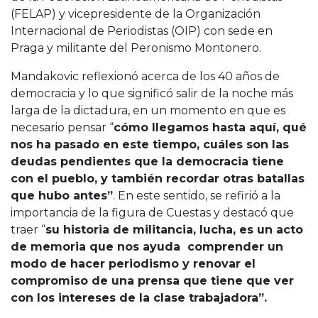
(FELAP) y vicepresidente de la Organización
Internacional de Periodistas (OIP) con sede en
Praga y militante del Peronismo Montonero.
Mandakovic reflexionó acerca de los 40 años de
democracia y lo que significó salir de la noche más
larga de la dictadura, en un momento en que es
necesario pensar “
cómo llegamos hasta aquí, qué
nos ha pasado en este tiempo, cuáles son las
deudas pendientes que la democracia tiene
con el pueblo, y también recordar otras batallas
que hubo antes”
. En este sentido, se refirió a la
importancia de la figura de Cuestas y destacó que
traer “
su historia de militancia, lucha, es un acto
de memoria que nos ayuda comprender un
modo de hacer periodismo y renovar el
compromiso de una prensa que tiene que ver
con los intereses de la clase trabajadora”.