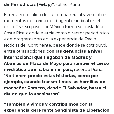
de Periodistas (Felap)”
, refirió Piana.
El recuerdo cálido de su compañera atravesó otros
momentos de la vida del dirigente sindical en el
exilio. Tras su paso por México luego se trasladó a
Costa Rica, donde ejercía como director periodístico
y de programación en la experiencia de Radio
Noticias del Continente, desde donde se cotribuyó,
entre otras acciones,
con las denuncias a nivel
internacional que llegaban de Madres y
Abuelas de Plaza de Mayo para romper el cerco
mediático que había en el país,
recordó Piana.
“
No tienen precio estas historias, como por
ejemplo, cuando transmitimos las homilías de
monseñor Romero, desde El Salvador, hasta el
día en que lo asesinaron
”.
“También vivimos y contribuimos con la
experiencia del Frente Sandinista de Liberación