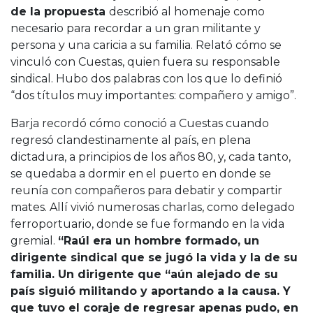
de la propuesta
describió al homenaje como
necesario para recordar a un gran militante y
persona y una caricia a su familia. Relató cómo se
vinculó con Cuestas, quien fuera su responsable
sindical. Hubo dos palabras con los que lo definió
“dos títulos muy importantes: compañero y amigo”.
Barja recordó cómo conoció a Cuestas cuando
regresó clandestinamente al país, en plena
dictadura, a principios de los años 80, y, cada tanto,
se quedaba a dormir en el puerto en donde se
reunía con compañeros para debatir y compartir
mates. Allí vivió numerosas charlas, como delegado
ferroportuario, donde se fue formando en la vida
gremial.
“Raúl era un hombre formado, un
dirigente sindical que se jugó la vida y la de su
familia. Un dirigente que “aún alejado de su
país siguió militando y aportando a la causa. Y
que tuvo el coraje de regresar apenas pudo, en