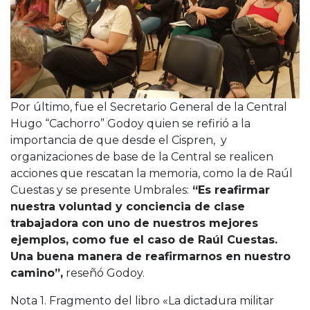
Por último, fue el Secretario General de la Central
Hugo “Cachorro” Godoy quien se refirió a la
importancia de que desde el Cispren, y
organizaciones de base de la Central se realicen
acciones que rescatan la memoria, como la de Raúl
Cuestas y se presente Umbrales:
“Es reafirmar
nuestra voluntad y conciencia de clase
trabajadora con uno de nuestros mejores
ejemplos, como fue el caso de Raúl Cuestas.
Una buena manera de reafirmarnos en nuestro
camino”,
reseñó Godoy.
Nota 1. Fragmento del libro «La dictadura militar