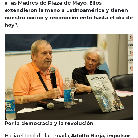
a las Madres de Plaza de Mayo. Ellos
extendieron la mano a Latinoamérica y tienen
nuestro cariño y reconocimiento hasta el día de
hoy”.
Por la democracia y la revolución
Hacia el final de la jornada,
Adolfo Barja, impulsor