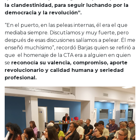
la clandestinidad, para seguir luchando por la
democracia y la revolución”.
“En el puerto, en las peleas internas, él era el que
mediaba siempre. Discutíamos y muy fuerte, pero
después de esas discusiones salíamos a pelear. Él me
enseñó muchísimo”, recordó Barjas quien se refirió a
que el homenaje de la CTA era a alguien en quien
se
reconocía su valencia, compromiso, aporte
revolucionario y calidad humana y seriedad
profesional.