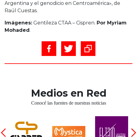
Argentina y el genodicio en Centroamérica», de
Raúl Cuestas.
Imágenes:
Gentileza CTAA – Cispren.
Por Myriam
Mohaded
.
Medios en Red
Conocé las fuentes de nuestras noticias