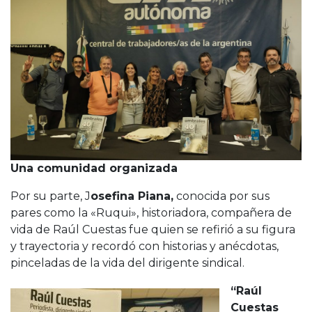
Una comunidad organizada
Por su parte, J
osefina Piana,
conocida por sus
pares como la «Ruqui», historiadora, compañera de
vida de Raúl Cuestas fue quien se refirió a su figura
y trayectoria y recordó con historias y anécdotas,
pinceladas de la vida del dirigente sindical.
“Raúl
Cuestas