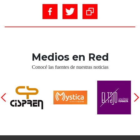
Medios en Red
Conocé las fuentes de nuestras noticias