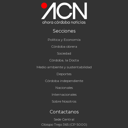
Secciones
Política y Economía
Córdoba obrera
Sociedad
Córdoba, la Docta
Medio ambiente y sustentabilidad
Deportes
Córdoba independiente
Nacionales
Internacionales
Sobre Nosotros
Contactanos
Sede Central
Obispo Trejo 365 (CP 5000)