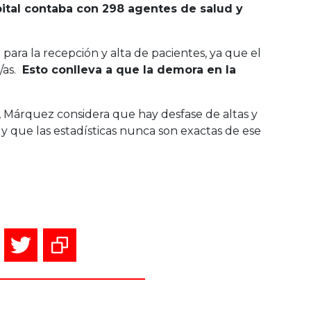
pital contaba con 298 agentes de salud y
n
para la recepción y alta de pacientes, ya que el
/as.
Esto conlleva a que la demora en la
ia, Márquez considera que hay desfase de altas y
 que las estadísticas nunca son exactas de ese