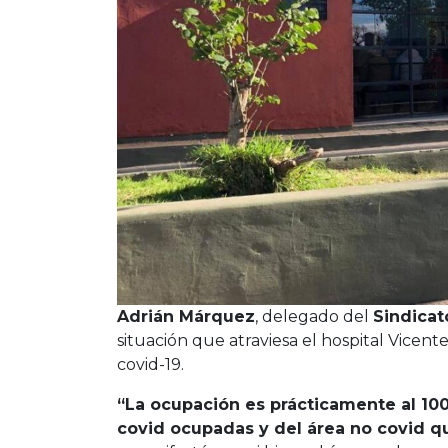
Adrián Márquez
, delegado del
Sindicat
situación que atraviesa el hospital Vice
covid-19.
“La ocupación es prácticamente al 100
covid ocupadas y del área no covid q