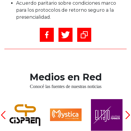
Acuerdo paritario sobre condiciones marco
para los protocolos de retorno seguro a la
presencialidad.
Medios en Red
Conocé las fuentes de nuestras noticias