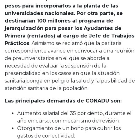
pesos para incorporarlos a la planta de las
universidades nacionales. Por otra parte, se
destinarían 100 millones al programa de
jerarquización para pasar los Ayudantes de
Primera (rentados) al cargo de Jefe de Trabajos
Prácticos
. Asimismo se reclamó que la paritaria
correspondiente avance en convocar a una reunión
de preuniversitarios en el que se aborde a
necesidad de evaluar la suspensión de la
presencialidad en los casos en que la situación
sanitaria ponga en peligro la salud y la posibilidad de
atención sanitaria de la población.
Las principales demandas de CONADU son:
Aumento salarial del 35 por ciento, durante el
año en curso, con mecanismo de revisión.
Otorgamiento de un bono para cubrir los
gastos de conectividad.