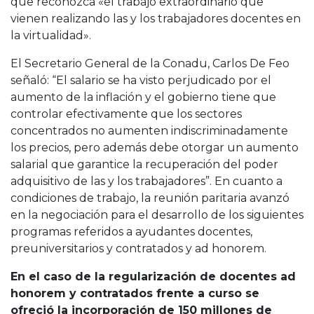
que reconozca «el trabajo extraordinario que
vienen realizando las y los trabajadores docentes en
la virtualidad».
El Secretario General de la Conadu, Carlos De Feo
señaló: “El salario se ha visto perjudicado por el
aumento de la inflación y el gobierno tiene que
controlar efectivamente que los sectores
concentrados no aumenten indiscriminadamente
los precios, pero además debe otorgar un aumento
salarial que garantice la recuperación del poder
adquisitivo de las y los trabajadores”. En cuanto a
condiciones de trabajo, la reunión paritaria avanzó
en la negociación para el desarrollo de los siguientes
programas referidos a ayudantes docentes,
preuniversitarios y contratados y ad honorem.
En el caso de la regularización de docentes ad
honorem y contratados frente a curso se
ofreció la incorporación de 150 millones de