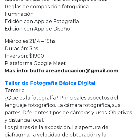
Reglas de composición fotográfica
Iluminación
Edición con App de Fotografía
Edición con App de Diseño
Miércoles 21/ 4 – 15hs
Duración: 3hs.
Inversión: $1900
Plataforma Google Meet
Mas info: buffo.areaeducacion@gmail.com
Taller de Fotografía Básica Digital
Temario:
¿Qué es la fotografía? Principales aspectos del
lenguaje fotográfico. La cámara fotográfica, sus
partes. Diferentes tipos de cámaras y usos. Objetivos
y distancia focal.
Los pilares de la exposición. La apertura de
diafragma, la velocidad de obturación y la