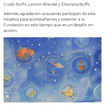
Guido Buffo, Leonor Allende y Eleonora Buffo.
Además, agradecen «a quienes participan de esta
iniciativa para acompañarnos y sostener a la
Fundación en este tiempo que es un desafío en
acción».