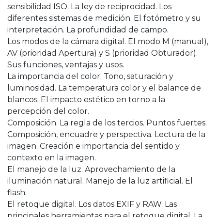
sensibilidad ISO. La ley de reciprocidad. Los
diferentes sistemas de medición. El fotómetro y su
interpretación. La profundidad de campo.
Los modos de la cámara digital. El modo M (manual),
AV (prioridad Apertura) y S (prioridad Obturador).
Sus funciones, ventajas y usos.
La importancia del color. Tono, saturación y
luminosidad. La temperatura color y el balance de
blancos. El impacto estético en torno a la
percepción del color.
Composición. La regla de los tercios. Puntos fuertes.
Composición, encuadre y perspectiva. Lectura de la
imagen. Creación e importancia del sentido y
contexto en la imagen.
El manejo de la luz. Aprovechamiento de la
iluminación natural. Manejo de la luz artificial. El
flash.
El retoque digital. Los datos EXIF y RAW. Las
principales herramientas para el retoque digital. La