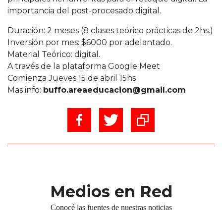
importancia del post-procesado digital.
Duración: 2 meses (8 clases teórico prácticas de 2hs.)
Inversión por mes: $6000 por adelantado.
Material Teórico: digital.
A través de la plataforma Google Meet
Comienza Jueves 15 de abril 15hs
Mas info:
buffo.areaeducacion@gmail.com
Medios en Red
Conocé las fuentes de nuestras noticias