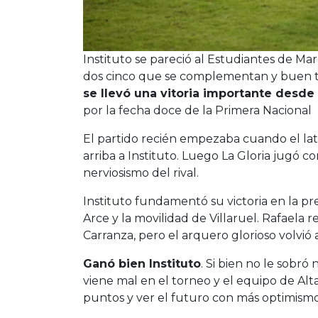
Instituto se pareció al Estudiantes de Ma
dos cinco que se complementan y buen t
se llevó una vitoria importante desde
por la fecha doce de la Primera Nacional
El partido recién empezaba cuando el lat
arriba a Instituto. Luego La Gloria jugó co
nerviosismo del rival.
Instituto fundamentó su victoria en la p
Arce y la movilidad de Villaruel. Rafaela
Carranza, pero el arquero glorioso volvió 
Ganó bien Instituto
. Si bien no le sobr
viene mal en el torneo y el equipo de Alt
puntos y ver el futuro con más optimism