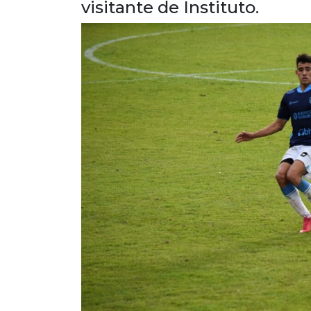
visitante de Instituto.