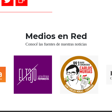
Medios en Red
Conocé las fuentes de nuestras noticias