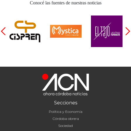
Conocé las fuentes de nuestras noticias
Secciones
Política y Economía
Córdoba obrera
Sociedad