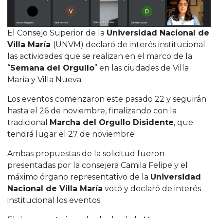
El Consejo Superior de la
Universidad Nacional de
Villa María
(UNVM) declaró de interés institucional
las actividades que se realizan en el marco de la
“
Semana del Orgullo
” en las ciudades de Villa
María y Villa Nueva.
Los eventos comenzaron este pasado 22 y seguirán
hasta el 26 de noviembre, finalizando con la
tradicional
Marcha del Orgullo Disidente
, que
tendrá lugar el 27 de noviembre.
Ambas propuestas de la solicitud fueron
presentadas por la consejera Camila Felipe y el
máximo órgano representativo de la
Universidad
Nacional de Villa María
votó y declaró de interés
institucional los eventos.