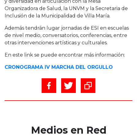
y diversidad en articulación con la Mesa
Organizadora de Salud, la UNVM y la Secretaria de
Inclusión de la Municipalidad de Villa María.
Además tendrán lugar jornadas de ESI en escuelas
de nivel medio, conversatorios, conferencias, entre
otras intervenciones artísticas y culturales.
En este link se puede encontrar más información:
CRONOGRAMA IV MARCHA DEL ORGULLO
Medios en Red