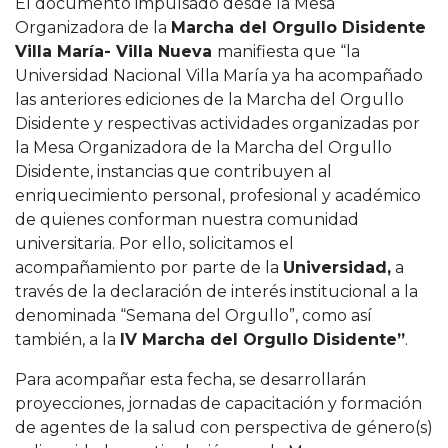
El documento impulsado desde la Mesa
Organizadora de la
Marcha del Orgullo Disidente
Villa María- Villa Nueva
manifiesta que “la
Universidad Nacional Villa María ya ha acompañado
las anteriores ediciones de la Marcha del Orgullo
Disidente y respectivas actividades organizadas por
la Mesa Organizadora de la Marcha del Orgullo
Disidente, instancias que contribuyen al
enriquecimiento personal, profesional y académico
de quienes conforman nuestra comunidad
universitaria. Por ello, solicitamos el
acompañamiento por parte de la
Universidad,
a
través de la declaración de interés institucional a la
denominada “Semana del Orgullo”, como así
también, a la
IV Marcha del Orgullo Disidente”
.
Para acompañar esta fecha, se desarrollarán
proyecciones, jornadas de capacitación y formación
de agentes de la salud con perspectiva de género(s)