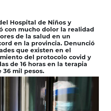
del Hospital de Niños y
ó con mucho dolor la realidad
dores de la salud en un
ord en la provincia. Denunció
ades que existen en el
miento del protocolo covid y
as de 16 horas en la terapia
e 36 mil pesos.