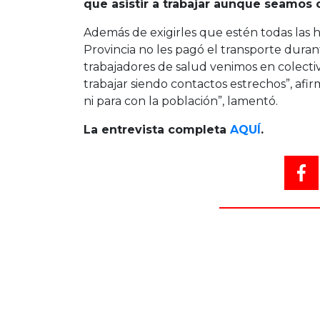
que asistir a trabajar aunque seamos 
Además de exigirles que estén todas las h
Provincia no les pagó el transporte duran
trabajadores de salud venimos en colectiv
trabajar siendo contactos estrechos”, afi
ni para con la población”, lamentó.
La entrevista completa
AQUÍ
.