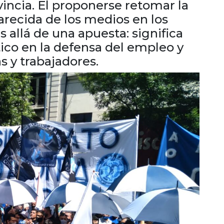
vincia. El proponerse retomar la
arecida de los medios en los
allá de una apuesta: significa
tico en la defensa del empleo y
s y trabajadores.