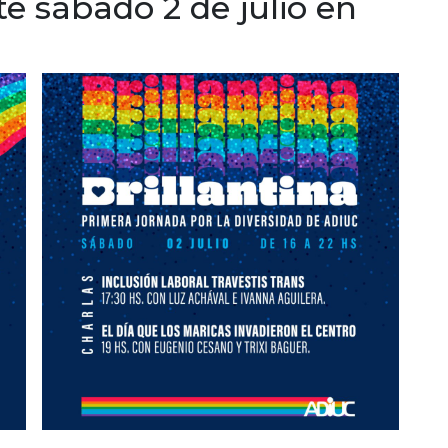
te sábado 2 de julio en