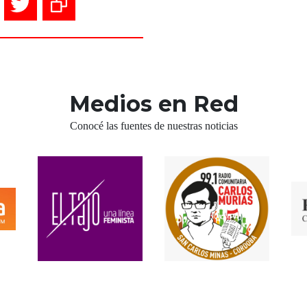
Medios en Red
Conocé las fuentes de nuestras noticias