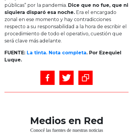
públicas” por la pandemia.
Dice que no fue, que ni
siquiera disparó esa noche.
Era el encargado
zonal en ese momento y hay contradicciones
respecto a su responsabilidad a la hora de escribir el
procedimiento de todo el operativo, cuestión que
será clave más adelante.
FUENTE:
La tinta. Nota completa
. Por Ezequiel
Luque.
Medios en Red
Conocé las fuentes de nuestras noticias