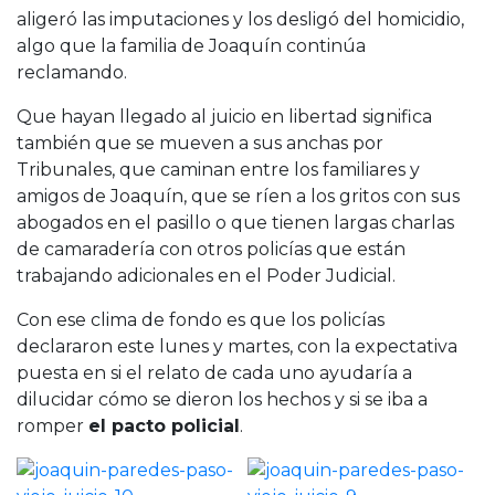
aligeró las imputaciones y los desligó del homicidio,
algo que la familia de Joaquín continúa
reclamando.
Que hayan llegado al juicio en libertad significa
también que se mueven a sus anchas por
Tribunales, que caminan entre los familiares y
amigos de Joaquín, que se ríen a los gritos con sus
abogados en el pasillo o que tienen largas charlas
de camaradería con otros policías que están
trabajando adicionales en el Poder Judicial.
Con ese clima de fondo es que los policías
declararon este lunes y martes, con la expectativa
puesta en si el relato de cada uno ayudaría a
dilucidar cómo se dieron los hechos y si se iba a
romper
el pacto policial
.