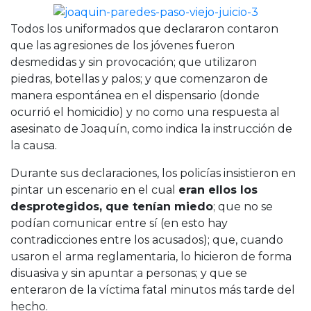
Todos los uniformados que declararon contaron
que las agresiones de los jóvenes fueron
desmedidas y sin provocación; que utilizaron
piedras, botellas y palos; y que comenzaron de
manera espontánea en el dispensario (donde
ocurrió el homicidio) y no como una respuesta al
asesinato de Joaquín, como indica la instrucción de
la causa.
Durante sus declaraciones, los policías insistieron en
pintar un escenario en el cual
eran ellos los
desprotegidos, que tenían miedo
; que no se
podían comunicar entre sí (en esto hay
contradicciones entre los acusados); que, cuando
usaron el arma reglamentaria, lo hicieron de forma
disuasiva y sin apuntar a personas; y que se
enteraron de la víctima fatal minutos más tarde del
hecho.