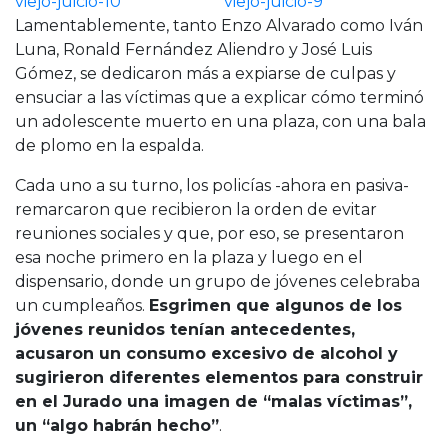
Lamentablemente, tanto Enzo Alvarado como Iván
Luna, Ronald Fernández Aliendro y José Luis
Gómez, se dedicaron más a expiarse de culpas y
ensuciar a las víctimas que a explicar cómo terminó
un adolescente muerto en una plaza, con una bala
de plomo en la espalda.
Cada uno a su turno, los policías -ahora en pasiva-
remarcaron que recibieron la orden de evitar
reuniones sociales y que, por eso, se presentaron
esa noche primero en la plaza y luego en el
dispensario, donde un grupo de jóvenes celebraba
un cumpleaños.
Esgrimen que algunos de los
jóvenes reunidos tenían antecedentes,
acusaron un consumo excesivo de alcohol y
sugirieron diferentes elementos para construir
en el Jurado una imagen de “malas víctimas”,
un “algo habrán hecho”
.