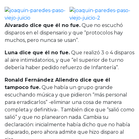
Alvarado dice que él no fue.
Que no escuchó
disparos en el dispensario y que “protocolos hay
muchos, pero nunca se usan”.
Luna dice que él no fue.
Que realizó 3 o 4 disparos
al aire intimidatorios, y que “el superior de turno
debería haber pedido refuerzo de Infantería”.
Ronald Fernández Aliendro dice que él
tampoco fue.
Que había un grupo grande
escuchando música y que pidieron “más personal
para erradicarlos” -eliminar una cosa de manera
completa y definitiva-. También dice que “salió como
salió” y que no planearon nada. Cambia su
declaración: inicialmente había dicho que no había
disparado, pero ahora admite que hizo disparo al