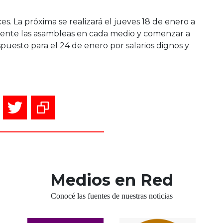
s. La próxima se realizará el jueves 18 de enero a
temente las asambleas en cada medio y comenzar a
puesto para el 24 de enero por salarios dignos y
Medios en Red
Conocé las fuentes de nuestras noticias