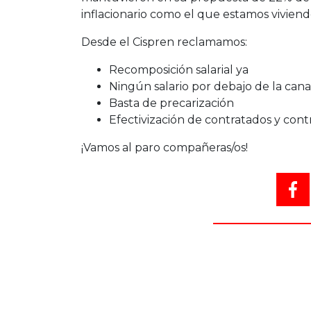
inflacionario como el que estamos viviend
Desde el Cispren reclamamos:
Recomposición salarial ya
Ningún salario por debajo de la cana
Basta de precarización
Efectivización de contratados y cont
¡Vamos al paro compañeras/os!