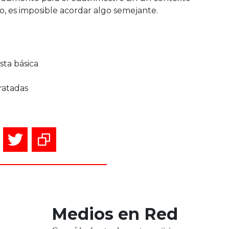
o, es imposible acordar algo semejante.
sta básica
ratadas
Medios en Red