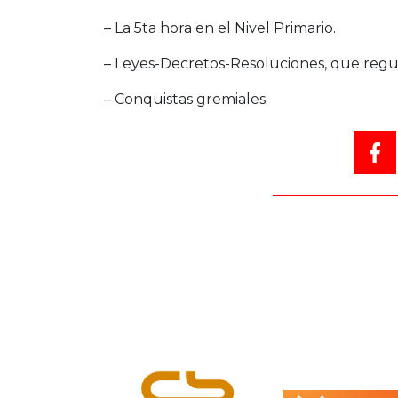
– La 5ta hora en el Nivel Primario.
– Leyes-Decretos-Resoluciones, que regul
– Conquistas gremiales.