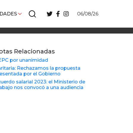
IDADES
06/08/26
otas Relacionadas
EPC por unanimidad
ritaria: Rechazamos la propuesta
esentada por el Gobierno
uerdo salarial 2023: el Ministerio de
abajo nos convocó a una audiencia