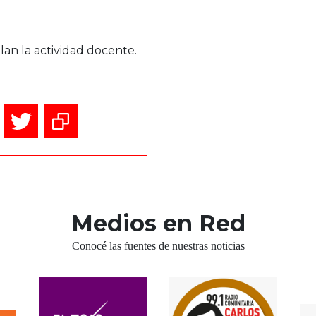
an la actividad docente.
Medios en Red
Conocé las fuentes de nuestras noticias