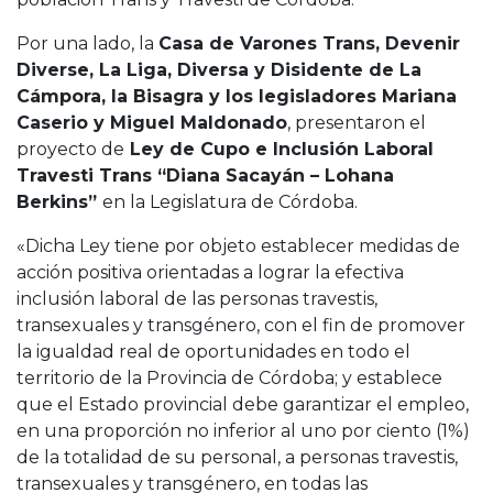
Por una lado, la
Casa de Varones Trans, Devenir
Diverse, La Liga, Diversa y Disidente de La
Cámpora, la Bisagra y los legisladores Mariana
Caserio y Miguel Maldonado
, presentaron el
proyecto de
Ley de Cupo e Inclusión Laboral
Travesti Trans “Diana Sacayán – Lohana
Berkins”
en la Legislatura de Córdoba.
«Dicha Ley tiene por objeto establecer medidas de
acción positiva orientadas a lograr la efectiva
inclusión laboral de las personas travestis,
transexuales y transgénero, con el fin de promover
la igualdad real de oportunidades en todo el
territorio de la Provincia de Córdoba; y establece
que el Estado provincial debe garantizar el empleo,
en una proporción no inferior al uno por ciento (1%)
de la totalidad de su personal, a personas travestis,
transexuales y transgénero, en todas las