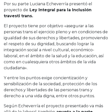
Por su parte Luciana Echeverría presentó el
proyecto de
Ley Integral para la Inclusión
travesti trans⁣.
El proyecto tiene por objetivo «asegurar a las
personas trans el ejercicio pleno y en condiciones de
igualdad de sus derechos y libertades, promoviendo
el respeto de su dignidad, buscando lograr la
integración social a nivel cultural, económico-
laboral, en el ámbito de la salud y la educación, así
como en cualesquiera otros ámbitos de la vida
ciudadana».
Y entre los puntos exige concientización y
sensibilización de la sociedad, protección de los
derechos y libertades de las personas trans y
derecho a una vida digna, entre otros puntos.
Según Echeverría el proyecto presentado va más
allá de lo laboral, también
apunta a la parte