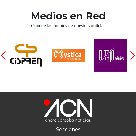
Medios en Red
Conocé las fuentes de nuestras noticias
Secciones