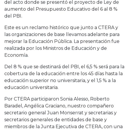
del acto donde se presentó el proyecto de Ley de
aumento del Presupuesto Educativo del 6 al 8 %
del PBI.
Este es un reclamo histórico que junto a CTERA y
las organizaciones de base llevamos adelante para
mejorar la Educación Pública. La presentación fue
realizada por los Ministros de Educación y de
Economía.
Del 8 % que se destinará del PBI, el 6,5 % será para la
cobertura de la educación entre los 45 días hasta la
educación superior no universitaria, y el 1,5 % a la
educación universitaria.
Por CTERA participaron Sonia Alesso, Roberto
Baradel, Angélica Graciano, nuestro compañero
secretario general Juan Monserrat y secretarias y
secretarios generales de entidades de base y
miembros de la Junta Ejecutiva de CTERA, con una