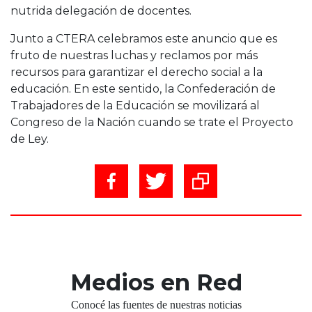
nutrida delegación de docentes.
Junto a CTERA celebramos este anuncio que es
fruto de nuestras luchas y reclamos por más
recursos para garantizar el derecho social a la
educación. En este sentido, la Confederación de
Trabajadores de la Educación se movilizará al
Congreso de la Nación cuando se trate el Proyecto
de Ley.
Medios en Red
Conocé las fuentes de nuestras noticias