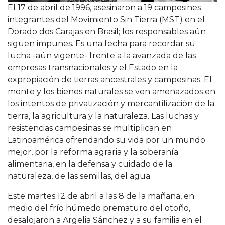
El 17 de abril de 1996, asesinaron a 19 campesines
integrantes del Movimiento Sin Tierra (MST) en el
Dorado dos Carajas en Brasil; los responsables aún
siguen impunes. Es una fecha para recordar su
lucha -aún vigente- frente a la avanzada de las
empresas transnacionales y el Estado en la
expropiación de tierras ancestrales y campesinas. El
monte y los bienes naturales se ven amenazados en
los intentos de privatización y mercantilización de la
tierra, la agricultura y la naturaleza. Las luchas y
resistencias campesinas se multiplican en
Latinoamérica ofrendando su vida por un mundo
mejor, por la reforma agraria y la soberanía
alimentaria, en la defensa y cuidado de la
naturaleza, de las semillas, del agua.
Este martes 12 de abril a las 8 de la mañana, en
medio del frío húmedo prematuro del otoño,
desalojaron a Argelia Sánchez y a su familia en el