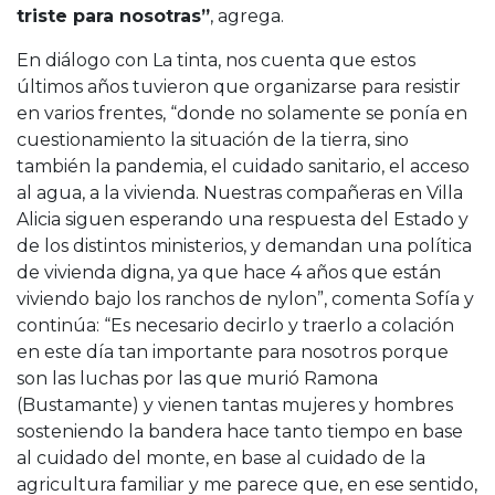
triste para nosotras”
, agrega.
En diálogo con La tinta, nos cuenta que estos
últimos años tuvieron que organizarse para resistir
en varios frentes, “donde no solamente se ponía en
cuestionamiento la situación de la tierra, sino
también la pandemia, el cuidado sanitario, el acceso
al agua, a la vivienda. Nuestras compañeras en Villa
Alicia siguen esperando una respuesta del Estado y
de los distintos ministerios, y demandan una política
de vivienda digna, ya que hace 4 años que están
viviendo bajo los ranchos de nylon”, comenta Sofía y
continúa: “Es necesario decirlo y traerlo a colación
en este día tan importante para nosotros porque
son las luchas por las que murió Ramona
(Bustamante) y vienen tantas mujeres y hombres
sosteniendo la bandera hace tanto tiempo en base
al cuidado del monte, en base al cuidado de la
agricultura familiar y me parece que, en ese sentido,