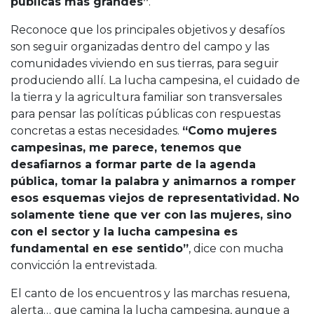
públicas más grandes”
.
Reconoce que los principales objetivos y desafíos
son seguir organizadas dentro del campo y las
comunidades viviendo en sus tierras, para seguir
produciendo allí. La lucha campesina, el cuidado de
la tierra y la agricultura familiar son transversales
para pensar las políticas públicas con respuestas
concretas a estas necesidades.
“Como mujeres
campesinas, me parece, tenemos que
desafiarnos a formar parte de la agenda
pública, tomar la palabra y animarnos a romper
esos esquemas viejos de representatividad. No
solamente tiene que ver con las mujeres, sino
con el sector y la lucha campesina es
fundamental en ese sentido”
, dice con mucha
convicción la entrevistada.
El canto de los encuentros y las marchas resuena,
alerta… que camina la lucha campesina, aunque a