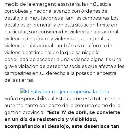
medio de la emergencia sanitaria, la (in)Justicia
cordobesa y nacional avanzó con órdenes de
desalojo e imputaciones a familias campesinas. Los
desalojos en general, y en esta situación límite en
particular, son considerados violencia habitacional,
violencia de género y violencia institucional. La
violencia habitacional también es una forma de
violencia patrimonial en la que se niega la
posibilidad de acceder a una vivienda digna. Es una
grave violación de derechos sociales que afecta a les
campesines en su derecho a la posesión ancestral
de las tierras.
Sofía responsabiliza al Estado que está totalmente
ausente, tanto por parte de la comuna como de la
gestión provincial.
“Este 17 de abril, se convierte
en un día de resistencia y visibilidad,
acompañando el desalojo, este desenlace tan