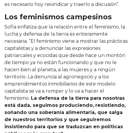
es necesario hoy reivindicar y traerlo a discusión”.
Los feminismos campesinos
Sofía enfatiza que la relación entre el feminismo, la
lucha y defensa de la tierra es enteramente
necesaria. “El feminismo viene a mostrar las prácticas
capitalistas y a denunciar las expresiones
patriarcales y ecocidas que desde hace un montón
de tiempo ya no están funcionando y que no le
hacen bien al planeta, a las mujeres y a ningún
territorio. La denuncia al agronegocio y a los
emprendimientos inmobiliarios de este modelo
capitalista se va a romper y lo va a hacer el
feminismo.
La defensa de la tierra para nosotras
está dada, seguimos produciendo, resistiendo,
soñando una soberanía alimentaria, que salga
de nuestros territorios y que seguiremos
insistiendo para que se traduzcan en políticas