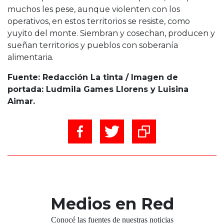
muchos les pese, aunque violenten con los
operativos, en estos territorios se resiste, como
yuyito del monte. Siembran y cosechan, producen y
sueñan territorios y pueblos con soberanía
alimentaria.
Fuente: Redacción La tinta / Imagen de
portada: Ludmila Games Llorens y Luisina
Aimar.
Medios en Red
Conocé las fuentes de nuestras noticias