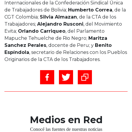
Internacionales de la Confederación Sindical Única
de Trabajadores de Bolivia;
Humberto Correa
, de la
CGT Colombia;
Silvia Almazan
, de la CTA de los
Trabajadores;
Alejandro Rusconi
, del Movimiento
Evita;
Orlando Carriqueo
, del Parlamento
Mapuche Tehuelche de Rio Negro;
Maritza
Sanchez Perales
, docente de Peru; y
Benito
Espíndola
, secretario de Relaciones con los Pueblos
Originarios de la CTA de los Trabajadores.
Medios en Red
Conocé las fuentes de nuestras noticias