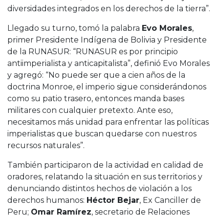
diversidades integrados en los derechos de la tierra”.
Llegado su turno, tomó la palabra
Evo Morales
,
primer Presidente Indígena de Bolivia y Presidente
de la RUNASUR: “RUNASUR es por principio
antiimperialista y anticapitalista”, definió Evo Morales
y agregó: “No puede ser que a cien años de la
doctrina Monroe, el imperio sigue considerándonos
como su patio trasero, entonces manda bases
militares con cualquier pretexto. Ante eso,
necesitamos más unidad para enfrentar las políticas
imperialistas que buscan quedarse con nuestros
recursos naturales”.
También participaron de la actividad en calidad de
oradores, relatando la situación en sus territorios y
denunciando distintos hechos de violación a los
derechos humanos:
Héctor Bejar
, Ex Canciller de
Peru;
Omar Ramírez
, secretario de Relaciones