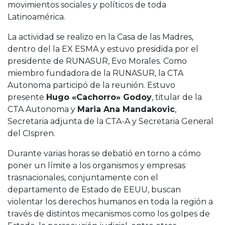
movimientos sociales y políticos de toda
Latinoamérica.
La actividad se realizo en la Casa de las Madres,
dentro del la EX ESMA y estuvo presidida por el
presidente de RUNASUR, Evo Morales. Como
miembro fundadora de la RUNASUR, la CTA
Autonoma participó de la reunión. Estuvo
presente
Hugo «Cachorro» Godoy
, titular de la
CTA Autonoma y
Maria Ana Mandakovic
,
Secretaria adjunta de la CTA-A y Secretaria General
del CIspren.
Durante varias horas se debatió en torno a cómo
poner un límite a los organismos y empresas
trasnacionales, conjuntamente con el
departamento de Estado de EEUU, buscan
violentar los derechos humanos en toda la región a
través de distintos mecanismos como los golpes de