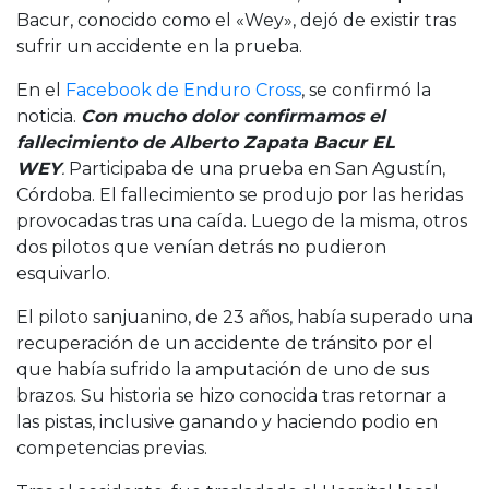
Bacur, conocido como el «Wey», dejó de existir tras
sufrir un accidente en la prueba.
En el
Facebook de Enduro Cross
, se confirmó la
noticia.
Con mucho dolor confirmamos el
fallecimiento de Alberto Zapata Bacur EL
WEY
.
Participaba de una prueba en San Agustín,
Córdoba. El fallecimiento se produjo por las heridas
provocadas tras una caída. Luego de la misma, otros
dos pilotos que venían detrás no pudieron
esquivarlo.
El piloto sanjuanino, de 23 años, había superado una
recuperación de un accidente de tránsito por el
que había sufrido la amputación de uno de sus
brazos. Su historia se hizo conocida tras retornar a
las pistas, inclusive ganando y haciendo podio en
competencias previas.