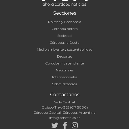
Secciones
Política y Economía
Córdoba obrera
Sociedad
Córdoba, la Docta
Medio ambiente y sustentabilidad
Deportes
Córdoba independiente
Nacionales
Internacionales
Sobre Nosotros
Contactanos
Sede Central
Obispo Trejo 365 (CP 5000)
Córdoba Capital, Córdoba, Argentina
info@acnoticias.ar