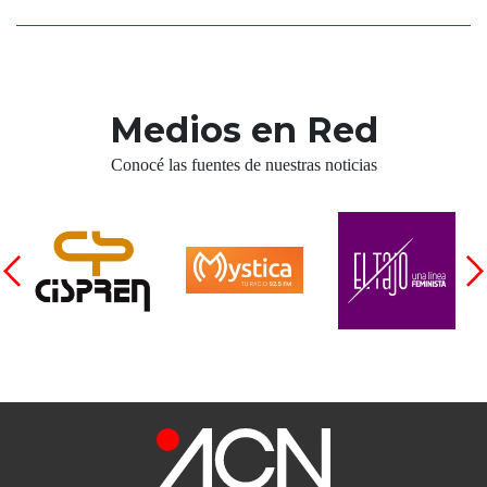
Medios en Red
Conocé las fuentes de nuestras noticias