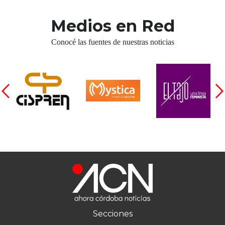
Medios en Red
Conocé las fuentes de nuestras noticias
Secciones