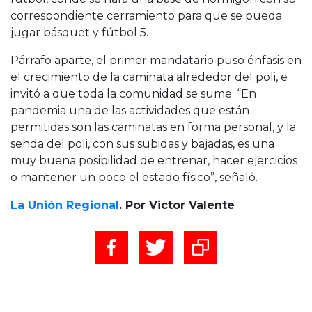
correspondiente cerramiento para que se pueda
jugar básquet y fútbol 5.
Párrafo aparte, el primer mandatario puso énfasis en
el crecimiento de la caminata alrededor del poli, e
invitó a que toda la comunidad se sume. “En
pandemia una de las actividades que están
permitidas son las caminatas en forma personal, y la
senda del poli, con sus subidas y bajadas, es una
muy buena posibilidad de entrenar, hacer ejercicios
o mantener un poco el estado físico”, señaló.
La Unión Regional
. Por Victor Valente