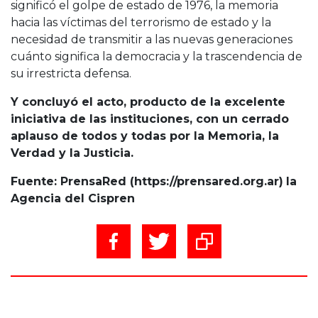
significó el golpe de estado de 1976, la memoria
hacia las víctimas del terrorismo de estado y la
necesidad de transmitir a las nuevas generaciones
cuánto significa la democracia y la trascendencia de
su irrestricta defensa.
Y concluyó el acto, producto de la excelente
iniciativa de las instituciones, con un cerrado
aplauso de todos y todas por la Memoria, la
Verdad y la Justicia.
Fuente: PrensaRed (https://prensared.org.ar)
la
Agencia del Cispren