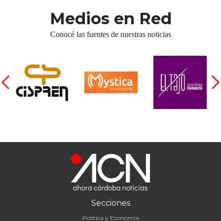
Medios en Red
Conocé las fuentes de nuestras noticias
Secciones
Política y Economía