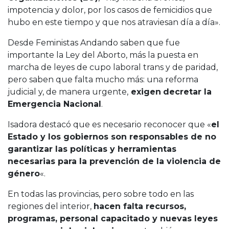
impotencia y dolor, por los casos de femicidios que
hubo en este tiempo y que nos atraviesan día a día».
Desde Feministas Andando saben que fue
importante la Ley del Aborto, más la puesta en
marcha de leyes de cupo laboral trans y de paridad,
pero saben que falta mucho más: una reforma
judicial y, de manera urgente,
exigen
decretar la
Emergencia Nacional
.
Isadora destacó que es necesario reconocer que «
el
Estado y los gobiernos son responsables de no
garantizar las políticas y herramientas
necesarias para la prevención de la violencia de
género
«.
En todas las provincias, pero sobre todo en las
regiones del interior,
hacen falta recursos,
programas, personal capacitado y nuevas leyes