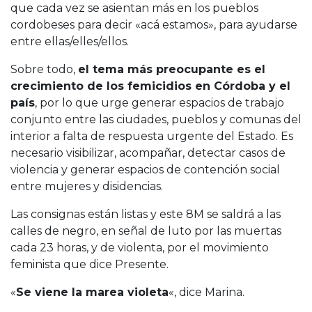
que cada vez se asientan más en los pueblos
cordobeses para decir «acá estamos», para ayudarse
entre ellas/elles/ellos.
Sobre todo,
el tema más preocupante es el
crecimiento de los femicidios en Córdoba y el
país
, por lo que urge generar espacios de trabajo
conjunto entre las ciudades, pueblos y comunas del
interior a falta de respuesta urgente del Estado. Es
necesario visibilizar, acompañar, detectar casos de
violencia y generar espacios de contención social
entre mujeres y disidencias.
Las consignas están listas y este 8M se saldrá a las
calles de negro, en señal de luto por las muertas
cada 23 horas, y de violenta, por el movimiento
feminista que dice Presente.
«
Se viene la marea violeta
«, dice Marina.