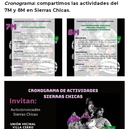
Cronograma
: compartimos las actividades del
7M y 8M en Sierras Chicas.