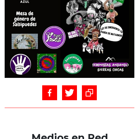
Medios en Red