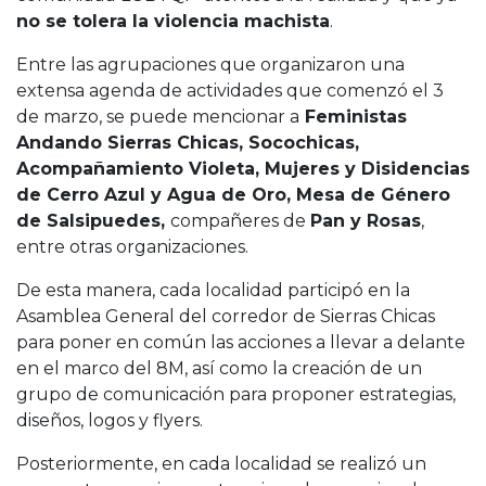
no se tolera la violencia machista
.
Entre las agrupaciones que organizaron una
extensa agenda de actividades que comenzó el 3
de marzo, se puede mencionar a
Feministas
Andando Sierras Chicas, Socochicas,
Acompañamiento Violeta, Mujeres y Disidencias
de Cerro Azul y Agua de Oro, Mesa de Género
de Salsipuedes,
compañeres de
Pan y Rosas
,
entre otras organizaciones.
De esta manera, cada localidad participó en la
Asamblea General del corredor de Sierras Chicas
para poner en común las acciones a llevar a delante
en el marco del 8M, así como la creación de un
grupo de comunicación para proponer estrategias,
diseños, logos y flyers.
Posteriormente, en cada localidad se realizó un