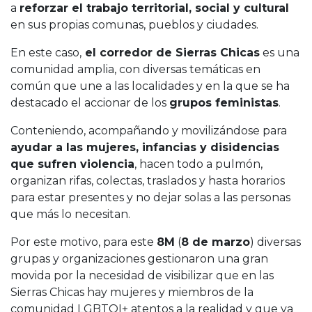
a
reforzar el trabajo territorial, social y cultural
en sus propias comunas, pueblos y ciudades.
En este caso,
el corredor de Sierras Chicas
es una
comunidad amplia, con diversas temáticas en
común que une a las localidades y en la que se ha
destacado el accionar de los
grupos feministas
.
Conteniendo, acompañando y movilizándose para
ayudar a las mujeres, infancias y disidencias
que sufren violencia
, hacen todo a pulmón,
organizan rifas, colectas, traslados y hasta horarios
para estar presentes y no dejar solas a las personas
que más lo necesitan.
Por este motivo, para este
8M
(
8 de marzo
) diversas
grupas y organizaciones gestionaron una gran
movida por la necesidad de visibilizar que en las
Sierras Chicas hay mujeres y miembros de la
comunidad LGBTQI+ atentos a la realidad y que ya