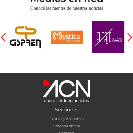
Conocé las fuentes de nuestras noticias
Secciones
Política y Economía
Córdoba obrera
Sociedad