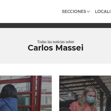
SECCIONES
LOCAL
Todas las noticias sobre
Carlos Massei