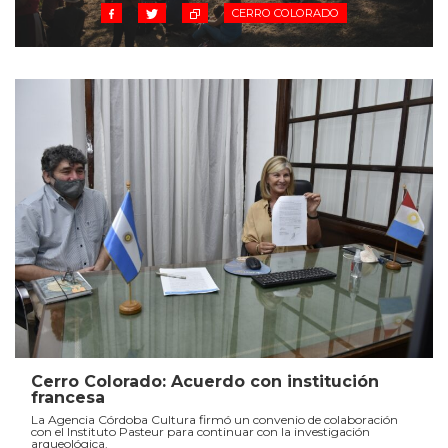
CERRO COLORADO
Cerro Colorado: Acuerdo con institución
francesa
La Agencia Córdoba Cultura firmó un convenio de colaboración
con el Instituto Pasteur para continuar con la investigación
arqueológica.