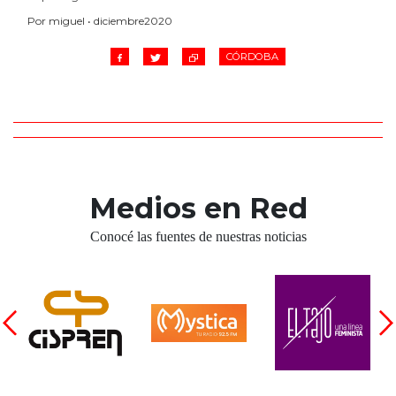
Por miguel • diciembre2020
CÓRDOBA
Medios en Red
Conocé las fuentes de nuestras noticias