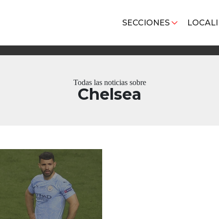
SECCIONES
LOCAL
Todas las noticias sobre
Chelsea