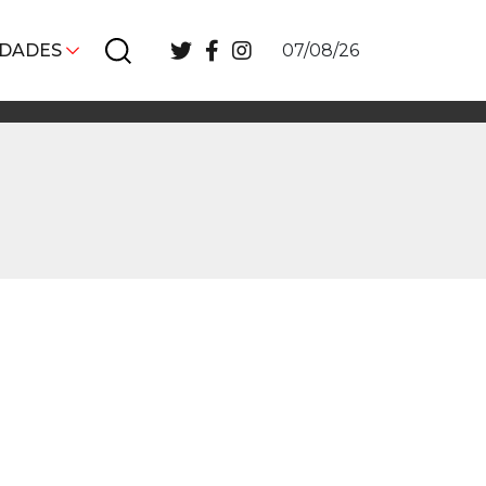
IDADES
07/08/26