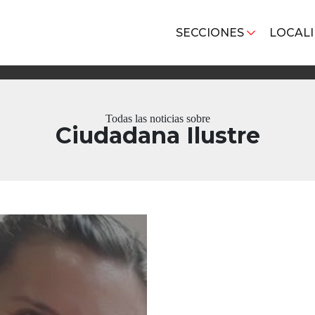
SECCIONES
LOCAL
Todas las noticias sobre
Ciudadana Ilustre