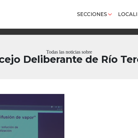
SECCIONES
LOCAL
Todas las noticias sobre
ejo Deliberante de Río Te