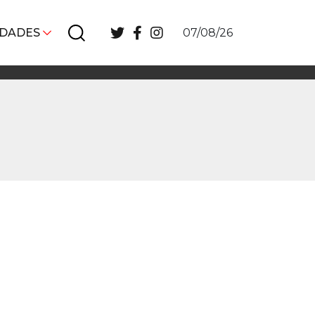
IDADES
07/08/26