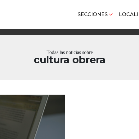
SECCIONES
LOCAL
Todas las noticias sobre
cultura obrera