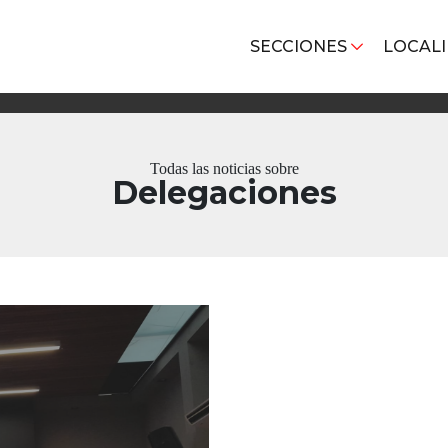
SECCIONES
LOCAL
Todas las noticias sobre
Delegaciones