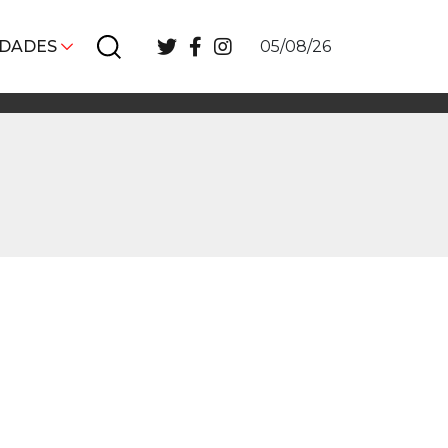
IDADES
05/08/26