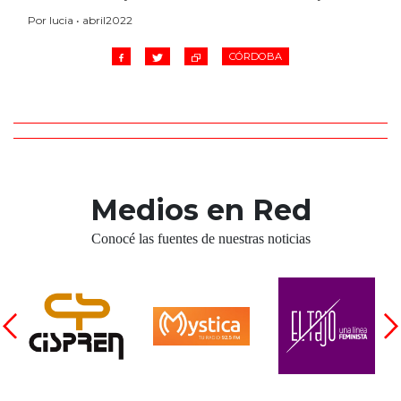
Por lucia • abril2022
CÓRDOBA
Medios en Red
Conocé las fuentes de nuestras noticias