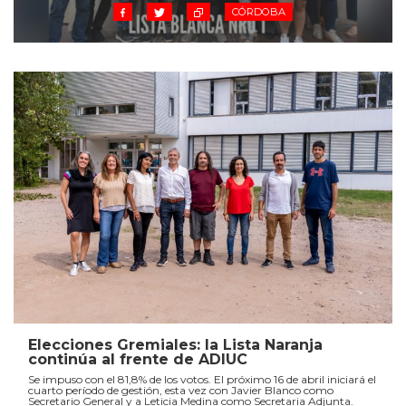
CÓRDOBA
Elecciones Gremiales: la Lista Naranja
continúa al frente de ADIUC
Se impuso con el 81,8% de los votos. El próximo 16 de abril iniciará el
cuarto período de gestión, esta vez con Javier Blanco como
Secretario General y a Leticia Medina como Secretaria Adjunta.